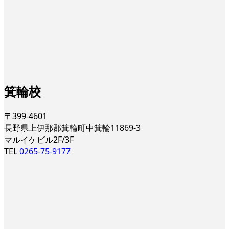
箕輪校
〒399-4601
長野県上伊那郡箕輪町中箕輪11869-3
マルイケビル2F/3F
TEL
0265-75-9177