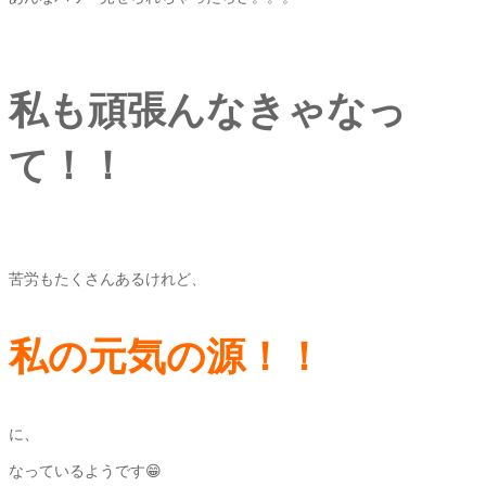
私も頑張んなきゃなっ
て！！
苦労もたくさんあるけれど、
私の元気の源！！
に、
なっているようです😁