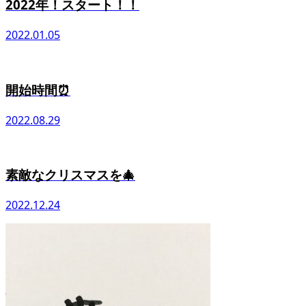
2022年！スタート！！
2022.01.05
開始時間⏰
2022.08.29
素敵なクリスマスを🎄
2022.12.24