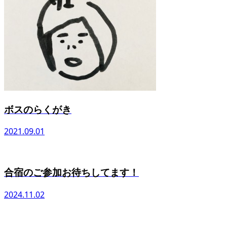
ボスのらくがき
2021.09.01
合宿のご参加お待ちしてます！
2024.11.02