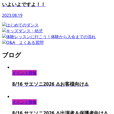
いよいよですよ！！
2023.08.19
ブログ
イベント情報
8/16 サエソニ2026 ⚠️お客様向け⚠️
イベント情報
8/16 サエソニ2026 ⚠️出演者＆保護者向け⚠️