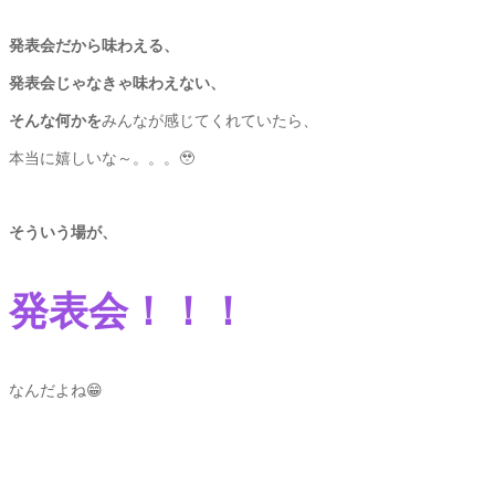
発表会だから味わえる、
発表会じゃなきゃ味わえない、
そんな何かを
みんなが感じてくれていたら、
本当に嬉しいな～。。。🥹
そういう場が、
発表会！！！
なんだよね😁