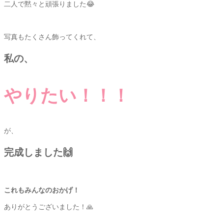
二人で黙々と頑張りました😂
写真もたくさん飾ってくれて、
私の、
やりたい！！！
が、
完成しました🙌
これもみんなのおかげ！
ありがとうございました！🙏