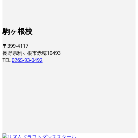
駒ヶ根校
〒399-4117
長野県駒ヶ根市赤穂10493
TEL
0265-93-0492