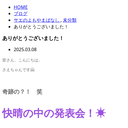
HOME
ブログ
サエのよもやまばなし
,
未分類
ありがとうございました！
ありがとうございました！
2025.03.08
皆さん、こんにちは。
さえちゃんです🤗
奇跡の？！ 笑
快晴の中の発表会！☀