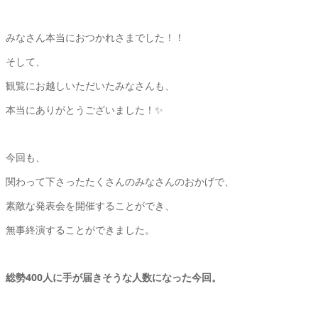
みなさん本当におつかれさまでした！！
そして、
観覧にお越しいただいたみなさんも、
本当にありがとうございました！✨
今回も、
関わって下さったたくさんのみなさんのおかげで、
素敵な発表会を開催することができ、
無事終演することができました。
総勢400人に手が届きそうな人数になった今回。