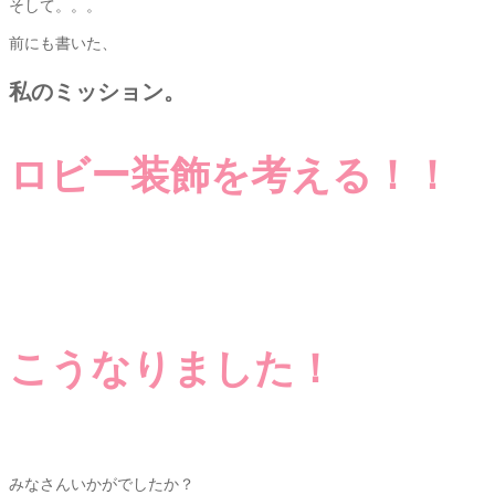
そして。。。
前にも書いた、
私のミッション。
ロビー装飾を考える！！
こうなりました！
みなさんいかがでしたか？