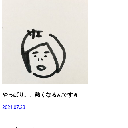
やっぱり。。熱くなるんです🔥
2021.07.28