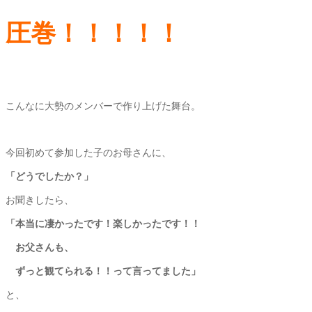
圧巻！！！！！
こんなに大勢のメンバーで作り上げた舞台。
今回初めて参加した子のお母さんに、
「どうでしたか？」
お聞きしたら、
「本当に凄かったです！楽しかったです！！
お父さんも、
ずっと観てられる！！って言ってました」
と、