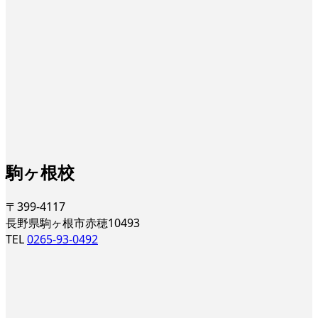
駒ヶ根校
〒399-4117
長野県駒ヶ根市赤穂10493
TEL
0265-93-0492