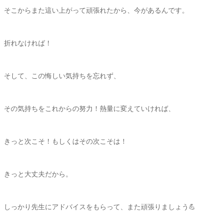
そこからまた這い上がって頑張れたから、今があるんです。
折れなければ！
そして、この悔しい気持ちを忘れず、
その気持ちをこれからの努力！熱量に変えていければ、
きっと次こそ！もしくはその次こそは！
きっと大丈夫だから。
しっかり先生にアドバイスをもらって、また頑張りましょう💪