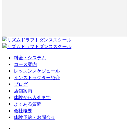
料金・システム
コース案内
レッスンスケジュール
インストラクター紹介
ブログ
店舗案内
体験から入会まで
よくある質問
会社概要
体験予約・お問合せ