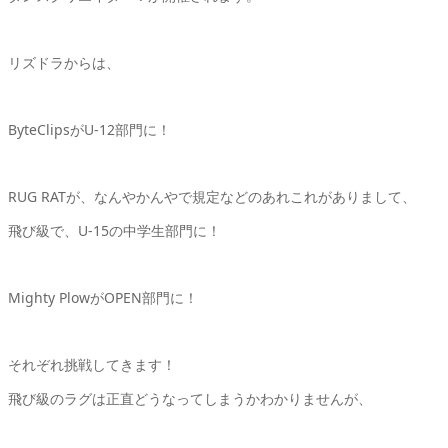
リズドラからは、
ByteClipsがU-12部門に！
RUG RATが、なんやかんやで規定などのあれこれがありまして、
飛び級で、U-15の中学生部門に！
Mighty PlowがOPEN部門に！
それぞれ挑戦してきます！
飛び級のラグは正直どうなってしまうかわかりませんが、