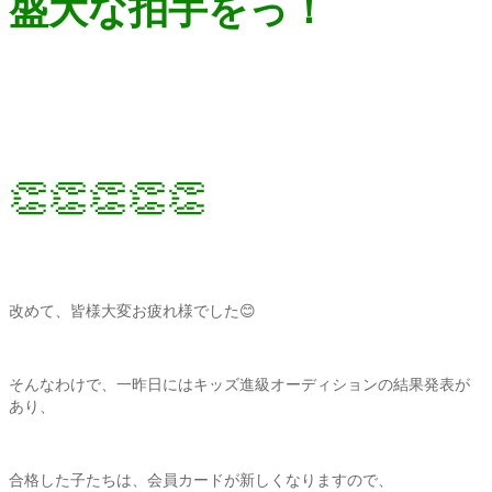
盛大な拍手をっ！
👏👏👏👏👏
改めて、皆様大変お疲れ様でした😊
そんなわけで、一昨日にはキッズ進級オーディションの結果発表が
あり、
合格した子たちは、会員カードが新しくなりますので、