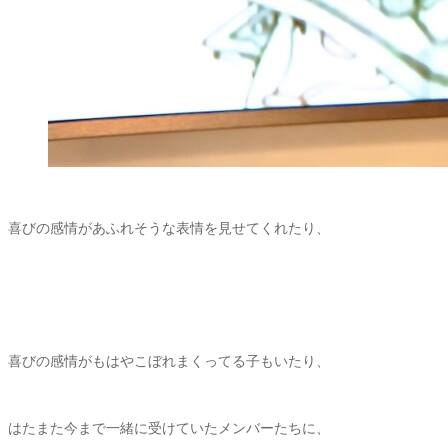
喜びの感情があふれそうな表情を見せてくれたり、
喜びの感情がもはやこぼれまくってる子もいたり、
はたまた今まで一緒に受けていたメンバーたちに、