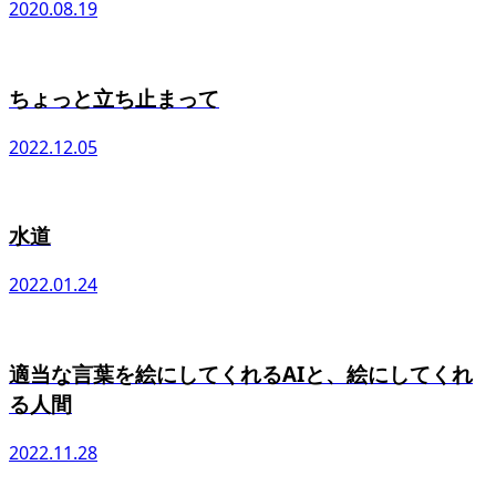
2020.08.19
ちょっと立ち止まって
2022.12.05
水道
2022.01.24
適当な言葉を絵にしてくれるAIと、絵にしてくれ
る人間
2022.11.28