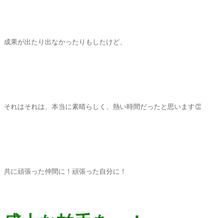
成果が出たり出なかったりもしたけど、
それはそれは、本当に素晴らしく、熱い時間だったと思います👏
共に頑張った仲間に！頑張った自分に！