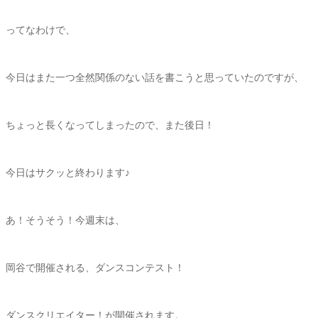
ってなわけで、
今日はまた一つ全然関係のない話を書こうと思っていたのですが、
ちょっと長くなってしまったので、また後日！
今日はサクッと終わります♪
あ！そうそう！今週末は、
岡谷で開催される、ダンスコンテスト！
ダンスクリエイター！が開催されます。