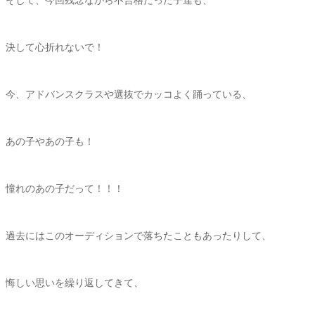
決して心折れないで！
今、アドバンスクラスや選抜でカッコよく踊っている、
あの子やあの子も！
憧れのあの子だって！！！
過去にはこのオーディションで落ちたこともあったりして、
悔しい思いを繰り返してきて、