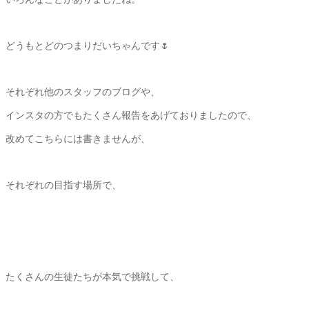
どうもとどのつまりだいちゃんです🌷
それぞれ他のスタッフのブログや、
インスタの方でもたくさん報告をあげておりましたので、
改めてこちらには書きませんが、
それぞれの目指す場所で、
たくさんの生徒たちが本気で挑戦して、