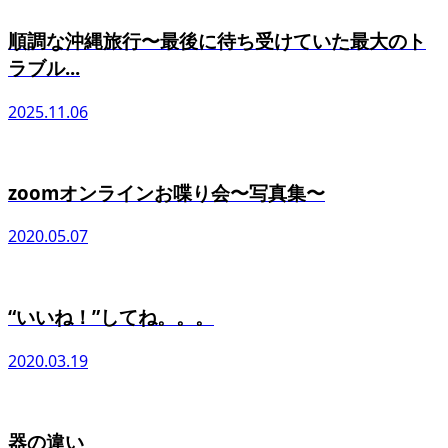
順調な沖縄旅行〜最後に待ち受けていた最大のト
ラブル...
2025.11.06
zoomオンラインお喋り会〜写真集〜
2020.05.07
“いいね！”してね。。。
2020.03.19
器の違い