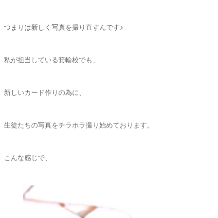
つまりは新しく写真を撮り直すんです♪
私が担当している箕輪校でも、
新しいカード作りの為に、
生徒たちの写真をチラホラ撮り始めております。
こんな感じで、