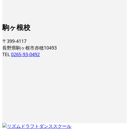
駒ヶ根校
〒399-4117
長野県駒ヶ根市赤穂10493
TEL
0265-93-0492