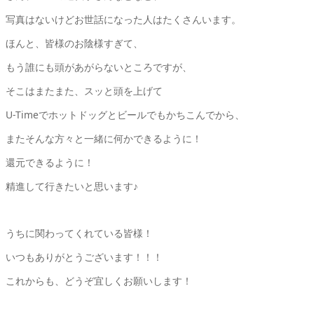
写真はないけどお世話になった人はたくさんいます。
ほんと、皆様のお陰様すぎて、
もう誰にも頭があがらないところですが、
そこはまたまた、スッと頭を上げて
U-Timeでホットドッグとビールでもかちこんでから、
またそんな方々と一緒に何かできるように！
還元できるように！
精進して行きたいと思います♪
うちに関わってくれている皆様！
いつもありがとうございます！！！
これからも、どうぞ宜しくお願いします！