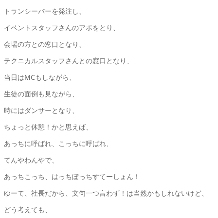
トランシーバーを発注し、
イベントスタッフさんのアポをとり、
会場の方との窓口となり、
テクニカルスタッフさんとの窓口となり、
当日はMCもしながら、
生徒の面倒も見ながら、
時にはダンサーとなり、
ちょっと休憩！かと思えば、
あっちに呼ばれ、こっちに呼ばれ、
てんやわんやで、
あっちこっち、はっちぽっちすてーしょん！
ゆーて、社長だから、文句一つ言わず！は当然かもしれないけど、
どう考えても、