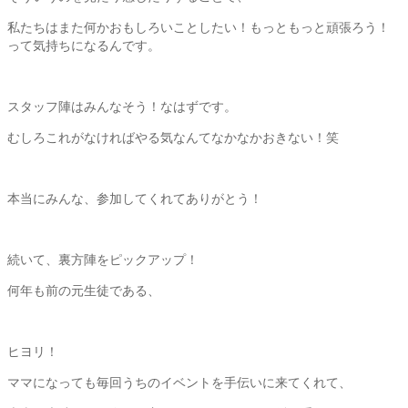
私たちはまた何かおもしろいことしたい！もっともっと頑張ろう！
って気持ちになるんです。
スタッフ陣はみんなそう！なはずです。
むしろこれがなければやる気なんてなかなかおきない！笑
本当にみんな、参加してくれてありがとう！
続いて、裏方陣をピックアップ！
何年も前の元生徒である、
ヒヨリ！
ママになっても毎回うちのイベントを手伝いに来てくれて、