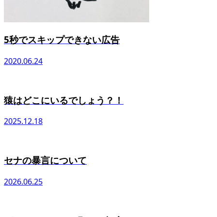
5秒でスキップできない広告
2020.06.24
猿はどこにいるでしょう？！
2025.12.18
セナの暴言について
2026.06.25