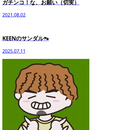
ガチンコ！な、お願い（切実）
2021.08.02
KEENのサンダル👡
2025.07.11