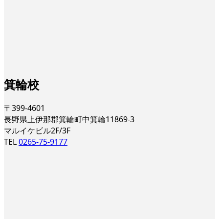
箕輪校
〒399-4601
長野県上伊那郡箕輪町中箕輪11869-3
マルイケビル2F/3F
TEL
0265-75-9177