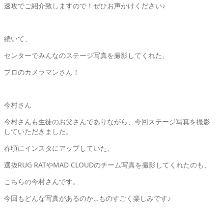
速攻でご紹介致しますので！ぜひお声かけください♪
続いて、
センターでみんなのステージ写真を撮影してくれた、
プロのカメラマンさん！
今村さん
今村さんも生徒のお父さんでありながら、今回ステージ写真を撮影
していただきました。
春頃にインスタにアップしていた、
選抜RUG RATやMAD CLOUDのチーム写真を撮影してくれたのも、
こちらの今村さんです。
今回もどんな写真があるのか…ものすごく楽しみです♪