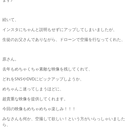
続いて、
インスタにちゃんと説明もせずにアップしてしまいましたが、
生徒のお父さんでありながら、ドローンで空撮を行なってくれた、
原さん。
去年もめちゃくちゃ素敵な映像を残してくれて、
どれをSNSやDVDにピックアップしようか、
めちゃんこ迷ってしまうほどに、
超貴重な映像を提供してくれます。
今回の映像もめちゃめちゃ楽しみ！！！
みなさんも何か、空撮して欲しい！という方がいらっしゃいました
ら、