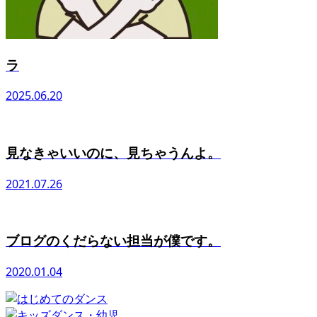
ラ
2025.06.20
見なきゃいいのに、見ちゃうんよ。
2021.07.26
ブログのくだらない担当が僕です。
2020.01.04