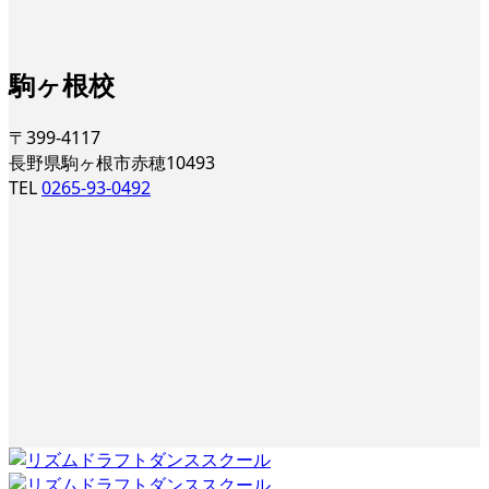
駒ヶ根校
〒399-4117
長野県駒ヶ根市赤穂10493
TEL
0265-93-0492