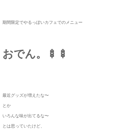
期間限定でやるっぽいカフェでのメニュー
おでん。🍢🍢
最近グッズが増えたな〜
とか
いろんな味が出てるな〜
とは思っていたけど、