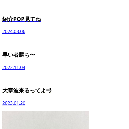
紹介POP見てね
2024.03.06
早い者勝ち〜
2022.11.04
大寒波来るってよ💨
2023.01.20