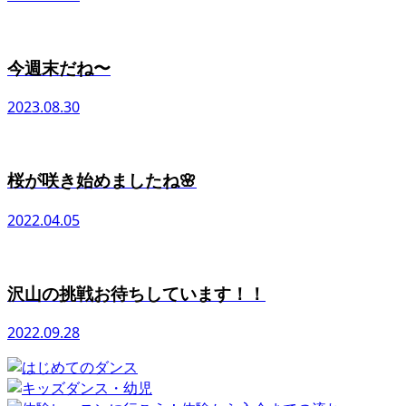
今週末だね〜
2023.08.30
桜が咲き始めましたね🌸
2022.04.05
沢山の挑戦お待ちしています！！
2022.09.28