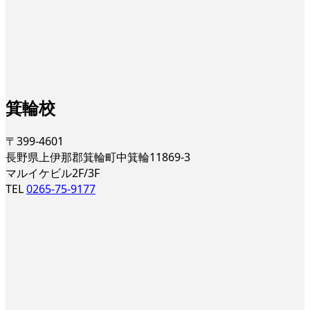
箕輪校
〒399-4601
長野県上伊那郡箕輪町中箕輪11869-3
マルイケビル2F/3F
TEL
0265-75-9177