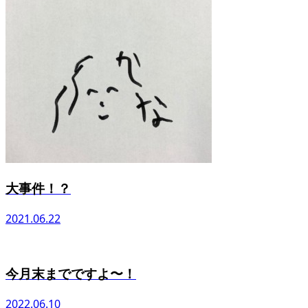
大事件！？
2021.06.22
今月末までですよ〜！
2022.06.10