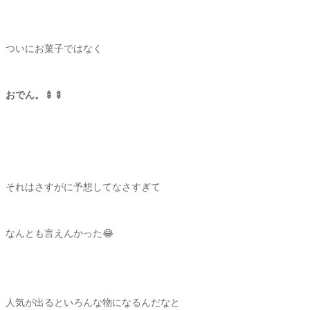
ついにお菓子ではなく
おでん。🍢🍢
それはさすがに予想してなさすぎて
なんとも言えんかった😂
人気が出るといろんな物になるんだなと