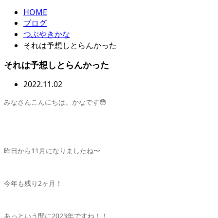
HOME
ブログ
つぶやきかな
それは予想しとらんかった
それは予想しとらんかった
2022.11.02
みなさんこんにちは。かなです😳
昨日から11月になりましたね〜
今年も残り2ヶ月！
あっという間に2023年ですね！！