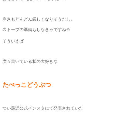
寒さもどんどん厳しくなりそうだし、
ストーブの準備もしなきゃですね⛄️
そういえば
度々書いている私の大好きな
たべっこどうぶつ
つい最近公式インスタにて発表されていた