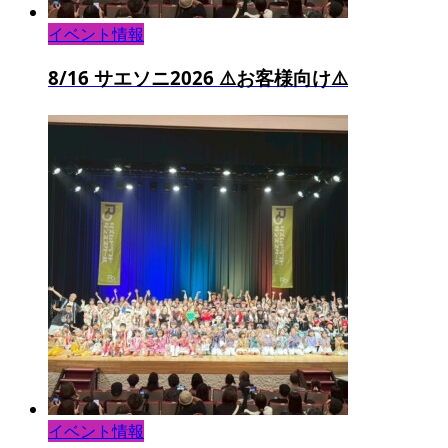
イベント情報
8/16 サエソニ2026 ⚠️お客様向け⚠️
イベント情報