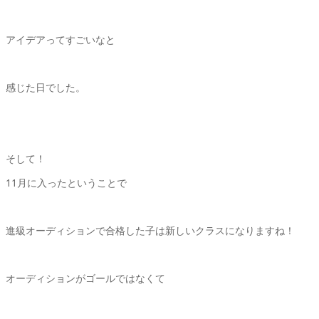
アイデアってすごいなと
感じた日でした。
そして！
11月に入ったということで
進級オーディションで合格した子は新しいクラスになりますね！
オーディションがゴールではなくて