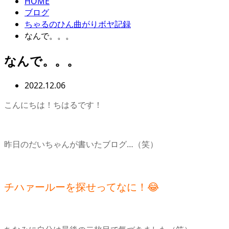
HOME
ブログ
ちゃるのひん曲がりボヤ記録
なんで。。。
なんで。。。
2022.12.06
こんにちは！ちはるです！
昨日のだいちゃんが書いたブログ…（笑）
チハァールーを探せってなに！😂