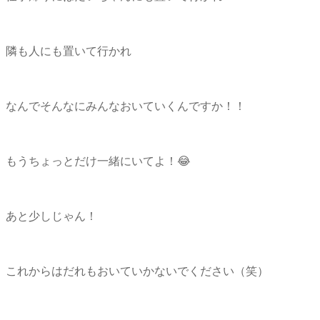
隣も人にも置いて行かれ
なんでそんなにみんなおいていくんですか！！
もうちょっとだけ一緒にいてよ！😂
あと少しじゃん！
これからはだれもおいていかないでください（笑）