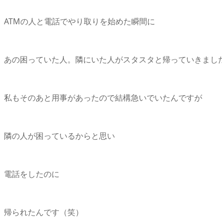
ATMの人と電話でやり取りを始めた瞬間に
あの困っていた人。隣にいた人がスタスタと帰っていきまし
私もそのあと用事があったので結構急いでいたんですが
隣の人が困っているからと思い
電話をしたのに
帰られたんです（笑）