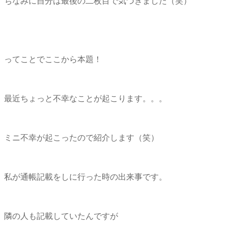
ちなみに自分は最後の二枚目で気づきました（笑）
ってことでここから本題！
最近ちょっと不幸なことが起こります。。。
ミニ不幸が起こったので紹介します（笑）
私が通帳記載をしに行った時の出来事です。
隣の人も記載していたんですが