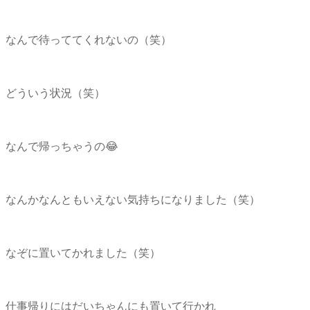
なんで待っててくれないの（笑）
どういう状況（笑）
なんで帰っちゃうの😂
なんかなんともいえない気持ちになりました（笑）
なぞに置いてかれました（笑）
仕事帰りにはだいちゃんにも置いて行かれ