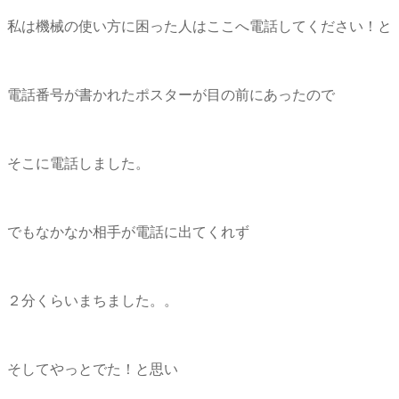
私は機械の使い方に困った人はここへ電話してください！
電話番号が書かれたポスターが目の前にあったので
そこに電話しました。
でもなかなか相手が電話に出てくれず
２分くらいまちました。。
そしてやっとでた！と思い