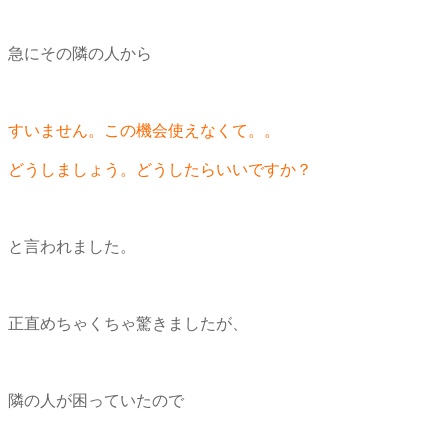
急にその隣の人から
すいません。この機会使えなくて。。
どうしましょう。どうしたらいいですか？
と言われました。
正直めちゃくちゃ驚きましたが、
隣の人が困っていたので