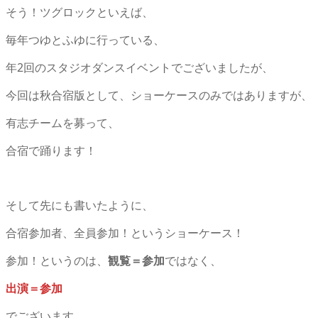
そう！ツグロックといえば、
毎年つゆとふゆに行っている、
年2回のスタジオダンスイベントでございましたが、
今回は秋合宿版として、ショーケースのみではありますが、
有志チームを募って、
合宿で踊ります！
そして先にも書いたように、
合宿参加者、全員参加！というショーケース！
参加！というのは、
観覧＝参加
ではなく、
出演＝参加
でございます。