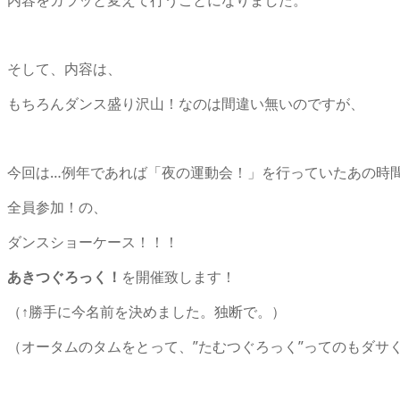
そして、内容は、
もちろんダンス盛り沢山！なのは間違い無いのですが、
今回は…例年であれば「夜の運動会！」を行っていたあの時
全員参加！の、
ダンスショーケース！！！
あきつぐろっく！
を開催致します！
（↑勝手に今名前を決めました。独断で。）
（オータムのタムをとって、”たむつぐろっく”ってのもダサく