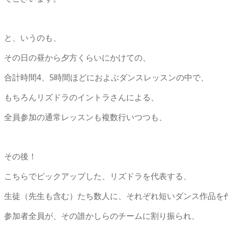
と、いうのも、
その日の昼から夕方くらいにかけての、
合計時間4、5時間ほどにおよぶダンスレッスンの中で、
もちろんリズドラのイントラさんによる、
全員参加の通常レッスンも複数行いつつも、
その後！
こちらでピックアップした、リズドラを代表する、
生徒（先生も含む）たち数人に、それぞれ短いダンス作品を
参加者全員が、その誰かしらのチームに割り振られ、