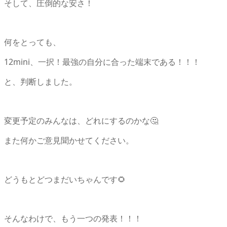
そして、圧倒的な安さ！
何をとっても、
12mini、一択！最強の自分に合った端末である！！！
と、判断しました。
変更予定のみんなは、どれにするのかな🤔
また何かご意見聞かせてください。
どうもとどつまだいちゃんです🌻
そんなわけで、もう一つの発表！！！