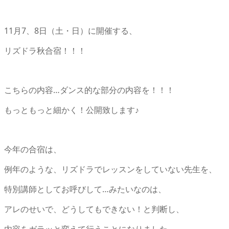
11月7、8日（土・日）に開催する、
リズドラ秋合宿！！！
こちらの内容…ダンス的な部分の内容を！！！
もっともっと細かく！公開致します♪
今年の合宿は、
例年のような、リズドラでレッスンをしていない先生を、
特別講師としてお呼びして…みたいなのは、
アレのせいで、どうしてもできない！と判断し、
内容をガラッと変えて行うことになりました。