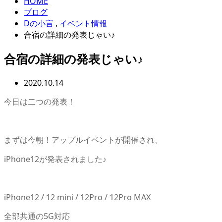
HOME
ブログ
Dの小言
,
イベント情報
合宿の詳細の発表じゃい♪
合宿の詳細の発表じゃい♪
2020.10.14
今日は二つの発表！
まずは今朝！アップルイベントが開催され、
iPhone12が発表されました♪
iPhone12 / 12 mini / 12Pro / 12Pro MAX
全部共通の5G対応