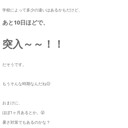
学校によって多少の違いはあるかもだけど、
あと10日ほどで、
突入～～！！
だそうです。
もうそんな時期なんだね😑
おまけに、
ほぼ1ヶ月あるとか。😮
暑さ対策でもあるのかな？