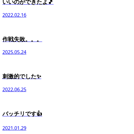
いいのができたよ🎵
2022.02.16
作戦失敗。。。
2025.05.24
刺激的でした✨
2022.06.25
バッチリです👍
2021.01.29