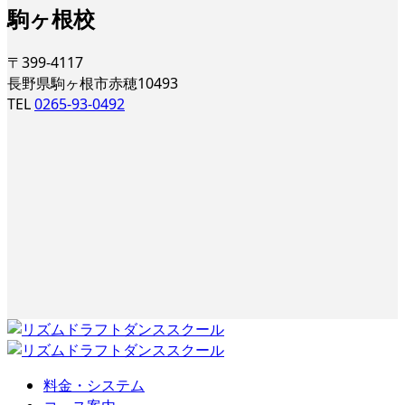
駒ヶ根校
〒399-4117
長野県駒ヶ根市赤穂10493
TEL
0265-93-0492
料金・システム