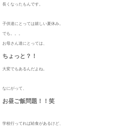
長くなったもんです。
子供達にとっては嬉しい夏休み。
でも。。。
お母さん達にとっては、
ちょっと？！
大変でもあるんだよね。
なにがって、
お昼ご飯問題！！笑
学校行ってれば給食があるけど、