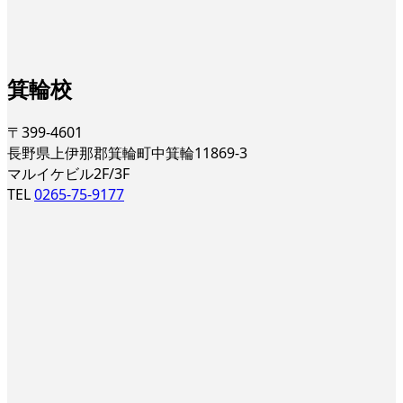
箕輪校
〒399-4601
長野県上伊那郡箕輪町中箕輪11869-3
マルイケビル2F/3F
TEL
0265-75-9177