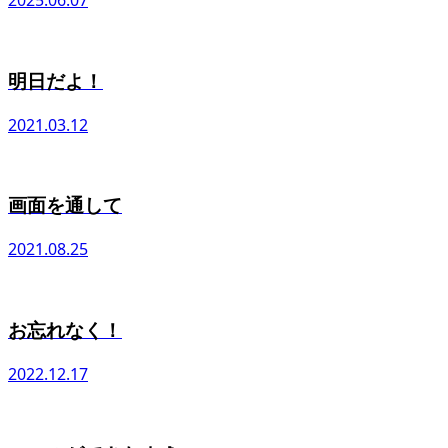
2025.06.07
明日だよ！
2021.03.12
画面を通して
2021.08.25
お忘れなく！
2022.12.17