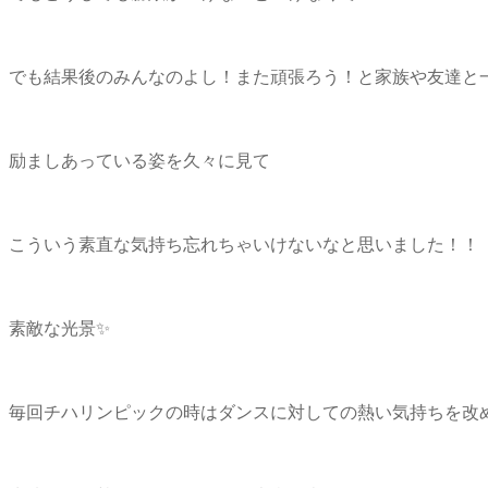
でも結果後のみんなのよし！また頑張ろう！と家族や友達
励ましあっている姿を久々に見て
こういう素直な気持ち忘れちゃいけないなと思いました！
素敵な光景✨
毎回チハリンピックの時はダンスに対しての熱い気持ちを改