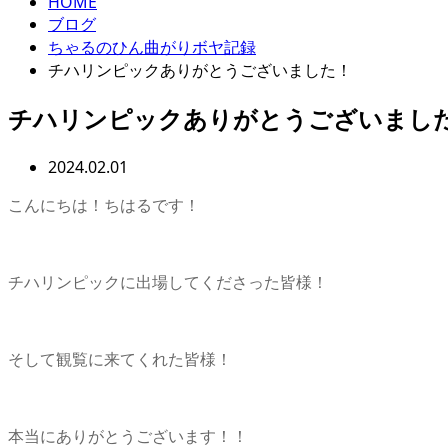
HOME
ブログ
ちゃるのひん曲がりボヤ記録
チハリンピックありがとうございました！
チハリンピックありがとうございまし
2024.02.01
こんにちは！ちはるです！
チハリンピックに出場してくださった皆様！
そして観覧に来てくれた皆様！
本当にありがとうございます！！