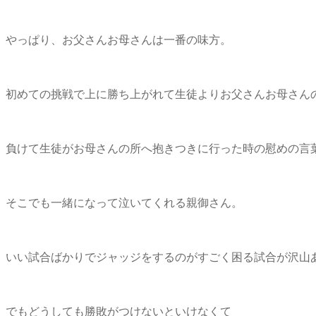
やっぱり、お父さんお母さんは一番の味方。
初めての挑戦で上に勝ち上がれて生徒よりお父さんお母さ
負けて生徒がお母さんの所へ抱きつきに行った時の慰めの言
そこでも一緒になって泣いてくれる親御さん。
いい試合ばかりでジャッジをするのがすごく困る試合が沢
でもどうしても勝敗がつけないといけなくて