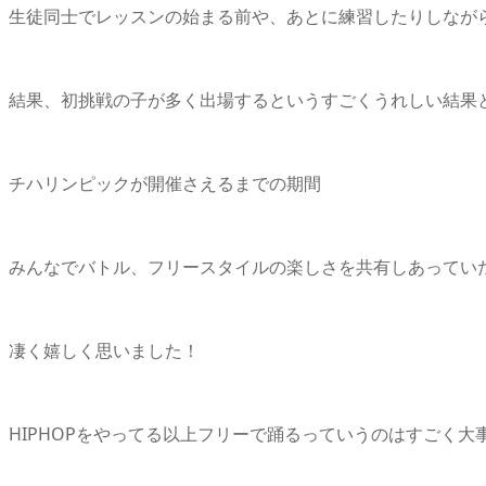
生徒同士でレッスンの始まる前や、あとに練習したりしな
結果、初挑戦の子が多く出場するというすごくうれしい結
チハリンピックが開催さえるまでの期間
みんなでバトル、フリースタイルの楽しさを共有しあって
凄く嬉しく思いました！
HIPHOPをやってる以上フリーで踊るっていうのはすごく