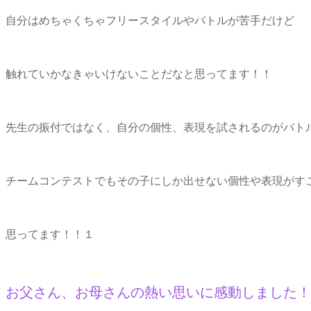
自分はめちゃくちゃフリースタイルやバトルが苦手だけど
触れていかなきゃいけないことだなと思ってます！！
先生の振付ではなく、自分の個性、表現を試されるのがバ
チームコンテストでもその子にしか出せない個性や表現が
思ってます！！１
お父さん、お母さんの熱い思いに感動しました！