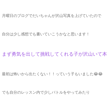
月曜日のブログでだいちゃんが沢山写真を上げていたので
自分は少し感想でも書いていこうかなと思います！
まず勇気を出して挑戦してくれる子が沢山いて
最初は怖いから出たくない！！っていう子もいました😂😂
でも自分のレッスン内で少しバトルをやってみたり