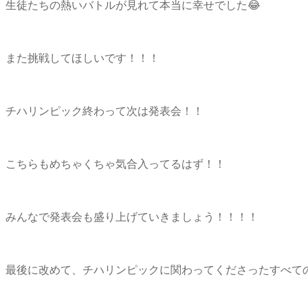
生徒たちの熱いバトルが見れて本当に幸せでした😂
また挑戦してほしいです！！！
チハリンピック終わって次は発表会！！
こちらもめちゃくちゃ気合入ってるはず！！
みんなで発表会も盛り上げていきましょう！！！！
最後に改めて、チハリンピックに関わってくださったすべて