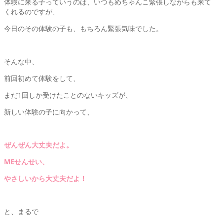
体験に来る子っていうのは、いつもめちゃんこ緊張しながらも来て
くれるのですが、
今日のその体験の子も、もちろん緊張気味でした。
そんな中、
前回初めて体験をして、
まだ1回しか受けたことのないキッズが、
新しい体験の子に向かって、
ぜんぜん大丈夫だよ。
MEせんせい、
やさしいから大丈夫だよ！
と、まるで