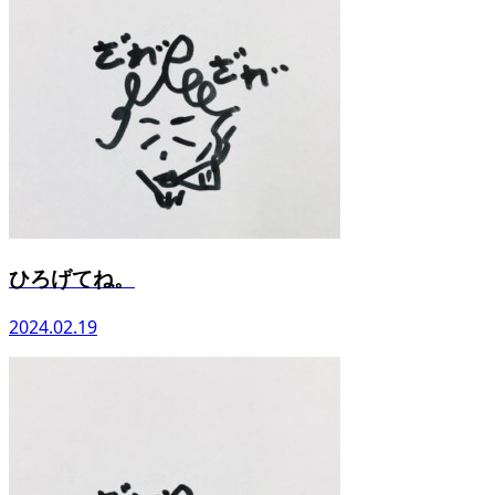
ひろげてね。
2024.02.19