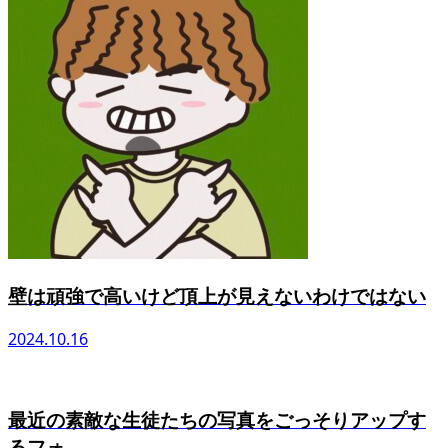
壁は頑強で高いけど頂上が見えないわけではない
2024.10.16
最近の素敵な生徒たちの写真をごっそりアップす
るフォ...