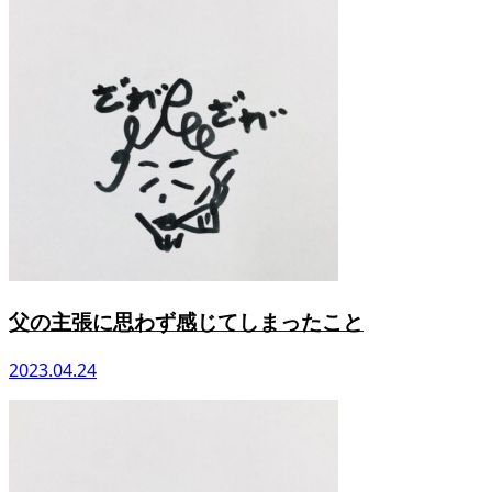
父の主張に思わず感じてしまったこと
2023.04.24