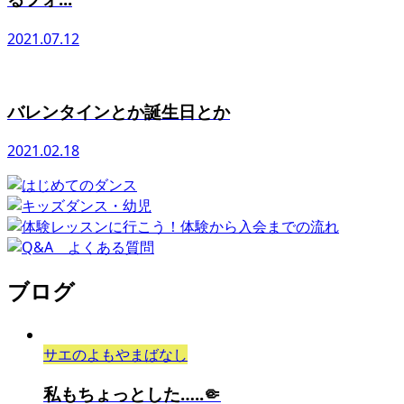
2021.07.12
バレンタインとか誕生日とか
2021.02.18
ブログ
サエのよもやまばなし
私もちょっとした…..🤏