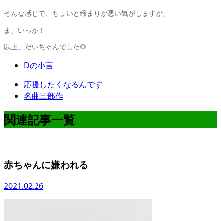
そんな感じで、ちょいと締まりが悪い気がしますが、
ま、いっか！
以上、だいちゃんでした🌻
Dの小言
応援したくなるんです
名曲三部作
関連記事一覧
赤ちゃんに嫌われる
2021.02.26