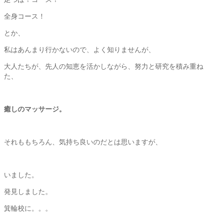
全身コース！
とか、
私はあんまり行かないので、よく知りませんが、
大人たちが、先人の知恵を活かしながら、努力と研究を積み重ね
た、
癒しのマッサージ。
それももちろん、気持ち良いのだとは思いますが、
いました。
発見しました。
箕輪校に。。。