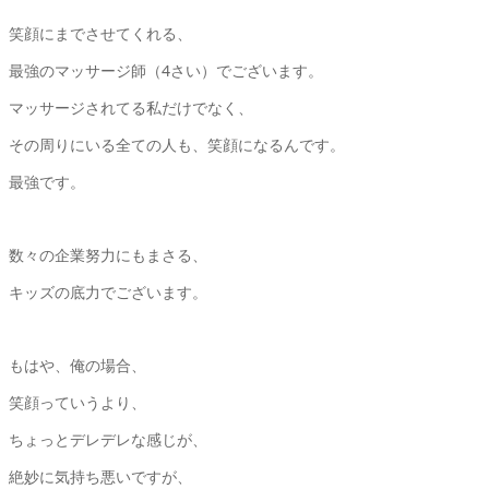
笑顔にまでさせてくれる、
最強のマッサージ師（4さい）でございます。
マッサージされてる私だけでなく、
その周りにいる全ての人も、笑顔になるんです。
最強です。
数々の企業努力にもまさる、
キッズの底力でございます。
もはや、俺の場合、
笑顔っていうより、
ちょっとデレデレな感じが、
絶妙に気持ち悪いですが、