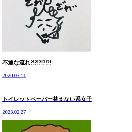
不運な流れ?!?!?!?!?!
2020.03.11
トイレットペーパー替えない系女子
2023.02.27