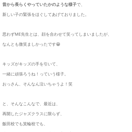
昔から長らくやっていたかのような様子
で、
新しい子の緊張をほぐしてあげておりました。
思わずME先生とは、顔を合わせて笑ってしまいましたが、
なんとも微笑ましかったです😁
キッズがキッズの手を引いて、
一緒に頑張ろうね！っていう様子。
おっさん、そんなん泣いちゃうよ！笑
と、そんなこんなで、最近は、
再開したジャズクラスに限らず、
飯田校でも箕輪校でも、