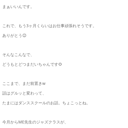
まぁいいんです。
これで、もう3ヶ月くらいはお仕事頑張れそうです。
ありがとう😉
そんなこんなで、
どうもとどつまだいちゃんです🌻
ここまで、まだ前置きw
話はグルッと変わって、
たまにはダンススクールのお話。ちょこっとね。
今月からME先生のジャズクラスが、