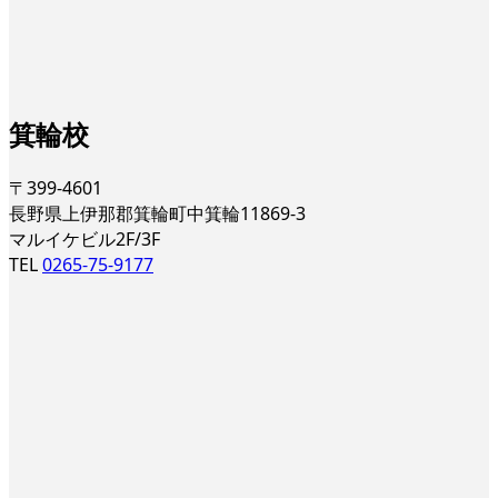
箕輪校
〒399-4601
長野県上伊那郡箕輪町中箕輪11869-3
マルイケビル2F/3F
TEL
0265-75-9177