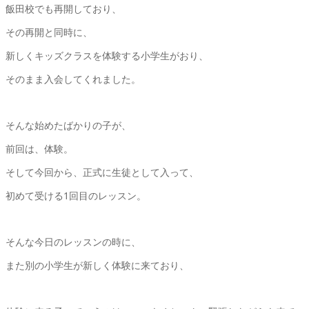
飯田校でも再開しており、
その再開と同時に、
新しくキッズクラスを体験する小学生がおり、
そのまま入会してくれました。
そんな始めたばかりの子が、
前回は、体験。
そして今回から、正式に生徒として入って、
初めて受ける1回目のレッスン。
そんな今日のレッスンの時に、
また別の小学生が新しく体験に来ており、