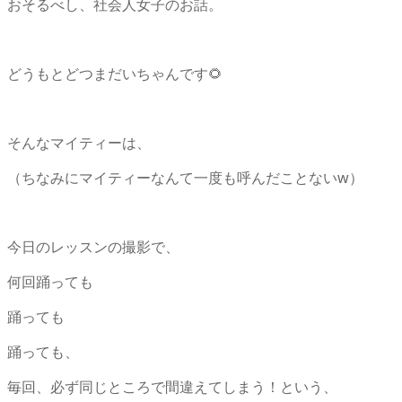
おそるべし、社会人女子のお話。
どうもとどつまだいちゃんです🌻
そんなマイティーは、
（ちなみにマイティーなんて一度も呼んだことないw）
今日のレッスンの撮影で、
何回踊っても
踊っても
踊っても、
毎回、必ず同じところで間違えてしまう！という、