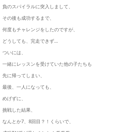
負のスパイラルに突入しまして、
その後も成功するまで、
何度もチャレンジをしたのですが、
どうしても、完走できず…
ついには、
一緒にレッスンを受けていた他の子たちも
先に帰ってしまい、
最後、一人になっても、
めげずに、
挑戦した結果、
なんとか7、8回目？！くらいで、