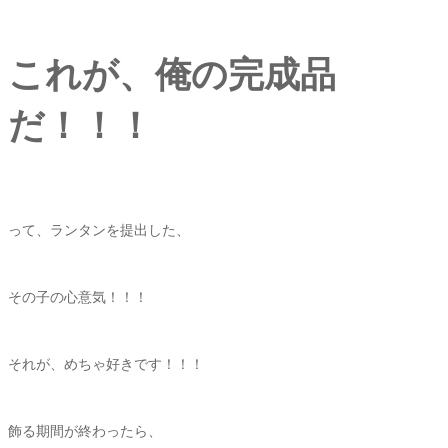
これが、俺の完成品
だ！！！
って、ランタンを提出した、
その子の心意気！！！
それが、めちゃ好きです！！！
飾る期間が終わったら、