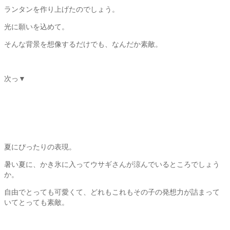
ランタンを作り上げたのでしょう。
光に願いを込めて。
そんな背景を想像するだけでも、なんだか素敵。
次っ▼
夏にぴったりの表現。
暑い夏に、かき氷に入ってウサギさんが涼んでいるところでしょう
か。
自由でとっても可愛くて、どれもこれもその子の発想力が詰まって
いてとっても素敵。