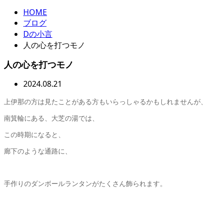
HOME
ブログ
Dの小言
人の心を打つモノ
人の心を打つモノ
2024.08.21
上伊那の方は見たことがある方もいらっしゃるかもしれませんが、
南箕輪にある、大芝の湯では、
この時期になると、
廊下のような通路に、
手作りのダンボールランタンがたくさん飾られます。