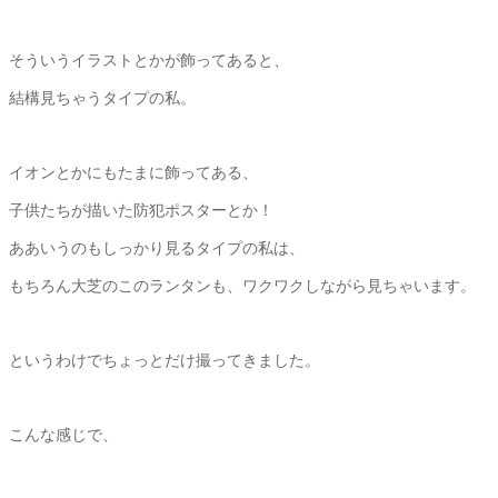
そういうイラストとかが飾ってあると、
結構見ちゃうタイプの私。
イオンとかにもたまに飾ってある、
子供たちが描いた防犯ポスターとか！
ああいうのもしっかり見るタイプの私は、
もちろん大芝のこのランタンも、ワクワクしながら見ちゃいます。
というわけでちょっとだけ撮ってきました。
こんな感じで、