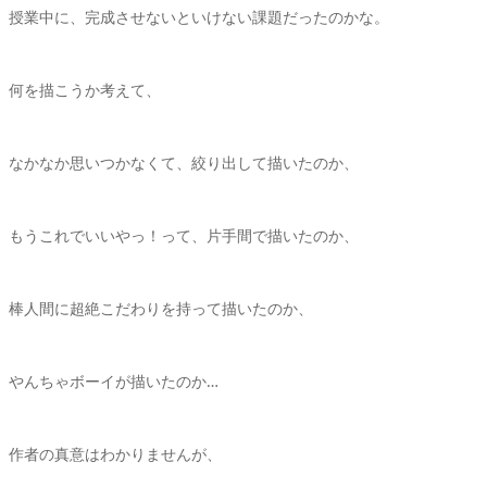
授業中に、完成させないといけない課題だったのかな。
何を描こうか考えて、
なかなか思いつかなくて、絞り出して描いたのか、
もうこれでいいやっ！って、片手間で描いたのか、
棒人間に超絶こだわりを持って描いたのか、
やんちゃボーイが描いたのか…
作者の真意はわかりませんが、