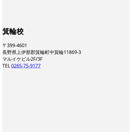
箕輪校
〒399-4601
長野県上伊那郡箕輪町中箕輪11869-3
マルイケビル2F/3F
TEL
0265-75-9177