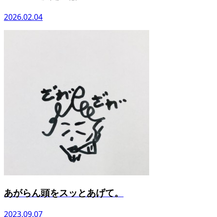
2026.02.04
あがらん頭をスッとあげて。
2023.09.07