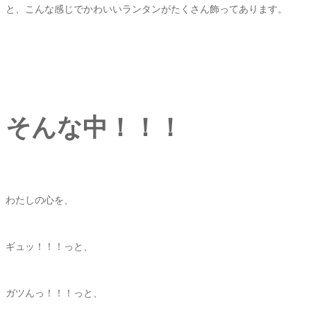
と、こんな感じでかわいいランタンがたくさん飾ってあります。
そんな中！！！
わたしの心を、
ギュッ！！！っと、
ガツんっ！！！っと、