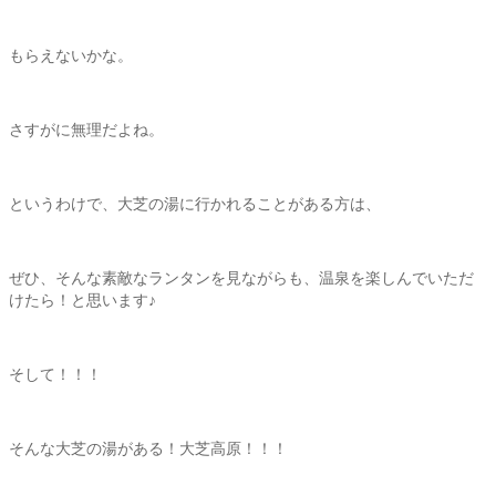
もらえないかな。
さすがに無理だよね。
というわけで、大芝の湯に行かれることがある方は、
ぜひ、そんな素敵なランタンを見ながらも、温泉を楽しんでいただ
けたら！と思います♪
そして！！！
そんな大芝の湯がある！大芝高原！！！