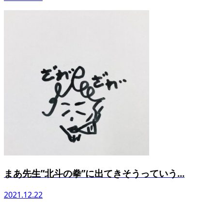
まあ先生”北斗の拳”に出てきそうっていう...
2021.12.22