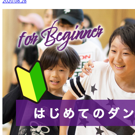
2020.08.28