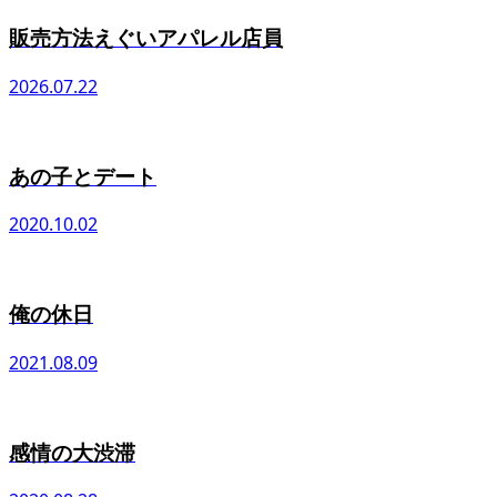
販売方法えぐいアパレル店員
2026.07.22
あの子とデート
2020.10.02
俺の休日
2021.08.09
感情の大渋滞