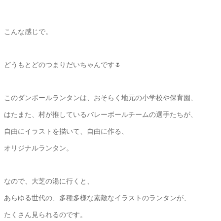
こんな感じで。
どうもとどのつまりだいちゃんです🌷
このダンボールランタンは、おそらく地元の小学校や保育園、
はたまた、村が推しているバレーボールチームの選手たちが、
自由にイラストを描いて、自由に作る、
オリジナルランタン。
なので、大芝の湯に行くと、
あらゆる世代の、多種多様な素敵なイラストのランタンが、
たくさん見られるのです。