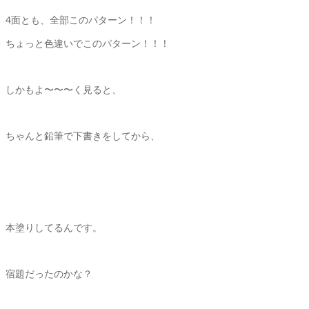
4面とも、全部このパターン！！！
ちょっと色違いでこのパターン！！！
しかもよ〜〜〜く見ると、
ちゃんと鉛筆で下書きをしてから、
本塗りしてるんです。
宿題だったのかな？