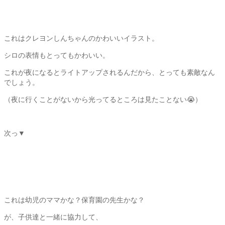
これはクレヨンしんちゃんのかわいいイラスト。
シロの表情もとってもかわいい。
これが夜になるとライトアップされるんだから、とっても素敵なん
でしょう。
（夜に行くことがないから光ってるところは見たことない😭）
次っ▼
これは幼児のママかな？保育園の先生かな？
が、子供達と一緒に協力して、