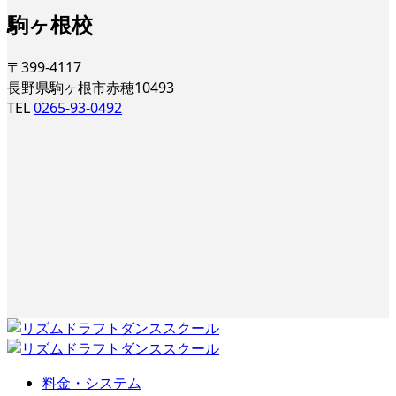
駒ヶ根校
〒399-4117
長野県駒ヶ根市赤穂10493
TEL
0265-93-0492
料金・システム