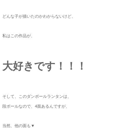
どんな子が描いたのかわからないけど、
私はこの作品が、
大好きです！！！
そして、このダンボールランタンは、
段ボールなので、4面あるんですが、
当然、他の面も▼