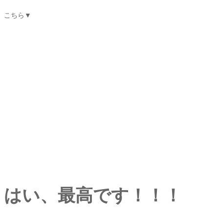
こちら▼
はい、最高です！！！