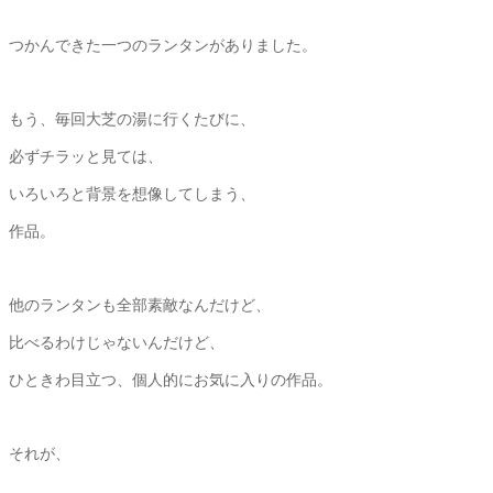
つかんできた一つのランタンがありました。
もう、毎回大芝の湯に行くたびに、
必ずチラッと見ては、
いろいろと背景を想像してしまう、
作品。
他のランタンも全部素敵なんだけど、
比べるわけじゃないんだけど、
ひときわ目立つ、個人的にお気に入りの作品。
それが、