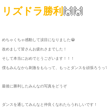
リズドラ勝利
🙌🙌
めちゃくちゃ感動して涙目になりました😭
改めまして皆さんお疲れさまでした！
そして本当におめでとうございます！！！
僕もみんなから刺激をもらって、もっとダンスを頑張ろうっ
最後に勝利したみんなの写真をどうぞ
ダンスを通してみんなと仲良くなれたらうれしいです！