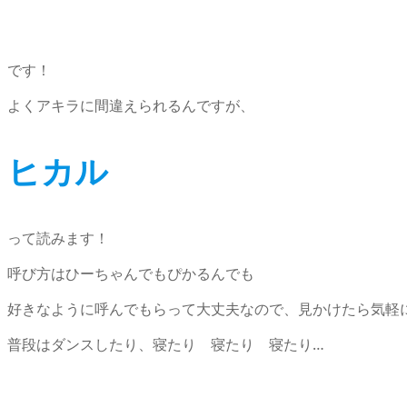
です！
よくアキラに間違えられるんですが、
ヒカル
って読みます！
呼び方はひーちゃんでもぴかるんでも
好きなように呼んでもらって大丈夫なので、見かけたら気軽
普段はダンスしたり、寝たり 寝たり 寝たり…