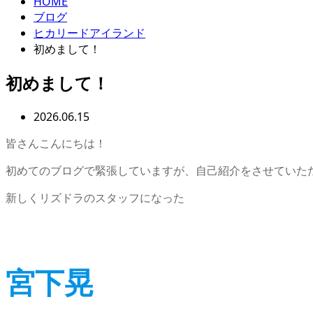
HOME
ブログ
ヒカリードアイランド
初めまして！
初めまして！
2026.06.15
皆さんこんにちは！
初めてのブログで緊張していますが、自己紹介をさせていた
新しくリズドラのスタッフになった
宮下晃