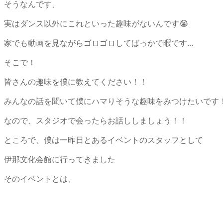
そうなんです、
実はダンス以外にこれといった趣味がないんです😭
家でも動画を見ながらゴロゴロしてばっかで暇です…
そこで！
皆さんの趣味を僕に教えてください！！
みんなの話を聞いて僕にハマりそうな趣味をみつけたいです
なので、スタジオで会ったらお話ししましょう！！
ところで、僕は一昨日とあるイベントのスタッフとして
伊那文化会館に行ってきました
そのイベントとは、