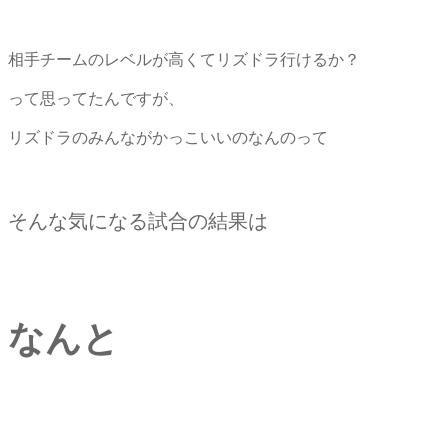
相手チームのレベルが高くてリズドラ行けるか？
って思ってたんですが、
リズドラのみんながかっこいいのなんのって
そんな気になる試合の結果は
なんと