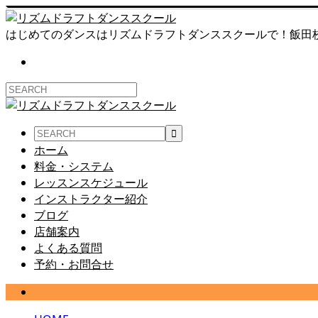
はじめてのダンスはリズムドラフトダンススクールで！飯田
ホーム
料金・システム
レッスンスケジュール
インストラクター紹介
ブログ
店舗案内
よくある質問
予約・お問合せ
ヒカリードアイランド