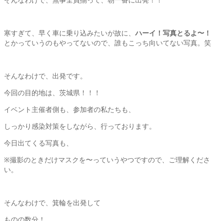
寒すぎて、早く車に乗り込みたいが故に、
ハーイ！写真とるよ〜！
とかっていうのもやってないので、誰もこっち向いてない写真。笑
そんなわけで、出発です。
今回の目的地は、茨城県！！！
イベント主催者側も、参加者の私たちも、
しっかり感染対策をしながら、行っております。
今日出てくる写真も、
※撮影のときだけマスクを〜っていうやつですので、ご理解くださ
い。
そんなわけで、箕輪を出発して
ものの数分！