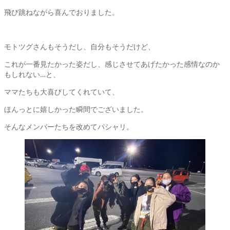
飛び跳ねながら喜んでおりました。
モトツグさんもそうだし、自分もそうだけど、
これが一番見たかった姿だし、感じさせてあげたかった感情なのか
もしれない…と、
ママたちも大喜びしてくれていて、
ほんっとに嬉しかった瞬間でございました。
そんなメンバーたちを改めてパシャリ。