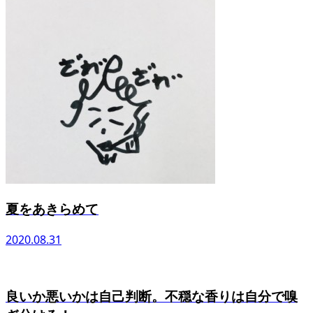
夏をあきらめて
2020.08.31
良いか悪いかは自己判断。不穏な香りは自分で嗅