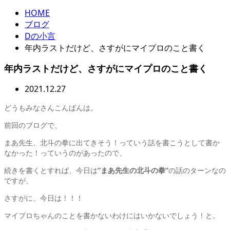
HOME
ブログ
Dの小言
年内ラストだけど、さすがにマイプロのこと書く
年内ラストだけど、さすがにマイプロのこと書く
2021.12.27
どうもみなさんこんばんは。
前回のブログで、
まあ先生、北斗の拳に出てきそう！っていう話を書こうとして書か
なかった！っていうのがあったので、
続きを書くとすれば、今日は
”まあ先生の北斗の拳”
の話のターンなの
ですが、
さすがに、今日は！！！
マイプロちゃんのことを書かないわけにはいかないでしょう！と。