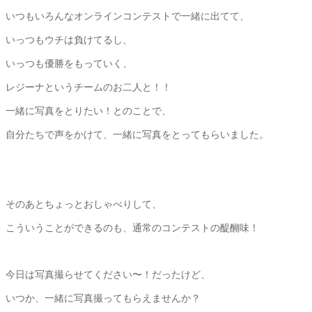
いつもいろんなオンラインコンテストで一緒に出てて、
いっつもウチは負けてるし、
いっつも優勝をもっていく、
レジーナというチームのお二人と！！
一緒に写真をとりたい！とのことで、
自分たちで声をかけて、一緒に写真をとってもらいました。
そのあとちょっとおしゃべりして、
こういうことができるのも、通常のコンテストの醍醐味！
今日は写真撮らせてください〜！だったけど、
いつか、一緒に写真撮ってもらえませんか？