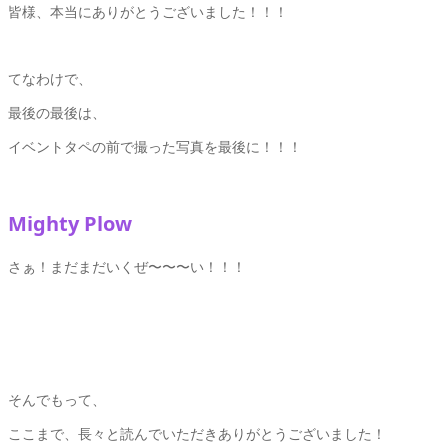
皆様、本当にありがとうございました！！！
てなわけで、
最後の最後は、
イベントタペの前で撮った写真を最後に！！！
Mighty Plow
さぁ！まだまだいくぜ〜〜〜い！！！
そんでもって、
ここまで、長々と読んでいただきありがとうございました！