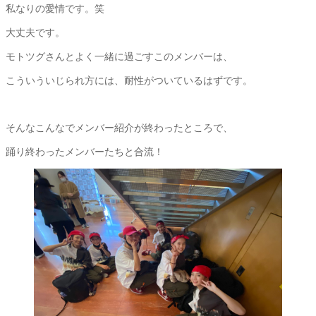
私なりの愛情です。笑
大丈夫です。
モトツグさんとよく一緒に過ごすこのメンバーは、
こういういじられ方には、耐性がついているはずです。
そんなこんなでメンバー紹介が終わったところで、
踊り終わったメンバーたちと合流！