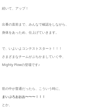
続いて、アップ！
出番の直前まで、みんなで確認をしながら、
身体をあっため、仕上げていきます。
で、いよいよコンテストスタート！！！
さまざまなチームがぶちかましていく中、
Mighty Plowの登場です♪
世の中が普通だったら、こういう時に、
まいぷろおおお〜〜〜！！！
とか、