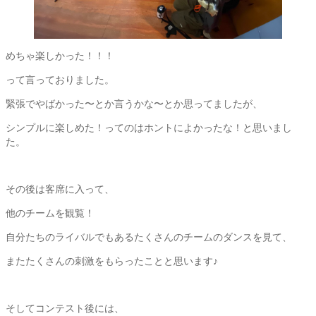
めちゃ楽しかった！！！
って言っておりました。
緊張でやばかった〜とか言うかな〜とか思ってましたが、
シンプルに楽しめた！ってのはホントによかったな！と思いまし
た。
その後は客席に入って、
他のチームを観覧！
自分たちのライバルでもあるたくさんのチームのダンスを見て、
またたくさんの刺激をもらったことと思います♪
そしてコンテスト後には、