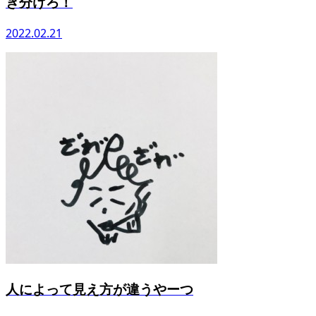
ぎ分けろ！
2022.02.21
人によって見え方が違うやーつ