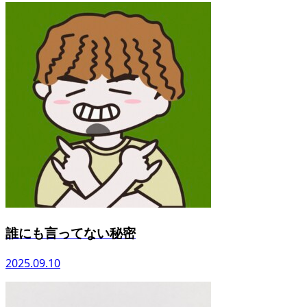
誰にも言ってない秘密
2025.09.10