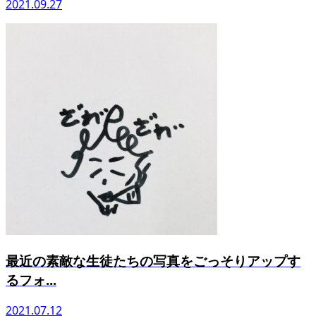
2021.09.27
最近の素敵な生徒たちの写真をごっそりアップす
るフォ...
2021.07.12