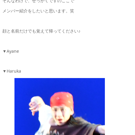
そんなわけで、せっかくですのここで
メンバー紹介をしたいと思います。笑
顔と名前だけでも覚えて帰ってください♪
▼Ayane
▼Haruka