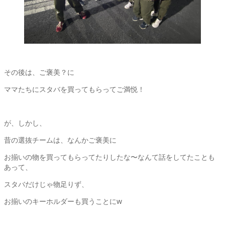
その後は、ご褒美？に
ママたちにスタバを買ってもらってご満悦！
が、しかし、
昔の選抜チームは、なんかご褒美に
お揃いの物を買ってもらってたりしたな〜なんて話をしてたことも
あって、
スタバだけじゃ物足りず、
お揃いのキーホルダーも買うことにw