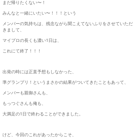
まだ帰りたくない〜！
みんなと一緒にいたい〜！！！という
メンバーの気持ちは、残念ながら聞こえてないふりをさせていただ
きまして、
マイプロの長くも濃い1日は、
これにて終了！！！
出発の時には正直予想もしなかった、
準グランプリ！というまさかの結果がついてきたこともあって、
メンバーも親御さんも、
もっつぐさんも俺も、
大満足の1日で終わることができました。
けど、今回のこれがあったからこそ、