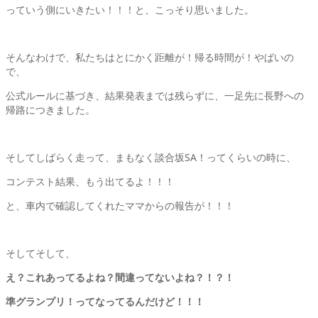
っていう側にいきたい！！！と、こっそり思いました。
そんなわけで、私たちはとにかく距離が！帰る時間が！やばいの
で、
公式ルールに基づき、結果発表までは残らずに、一足先に長野への
帰路につきました。
そしてしばらく走って、まもなく談合坂SA！ってくらいの時に、
コンテスト結果、もう出てるよ！！！
と、車内で確認してくれたママからの報告が！！！
そしてそして、
え？これあってるよね？間違ってないよね？！？！
準グランプリ！ってなってるんだけど！！！