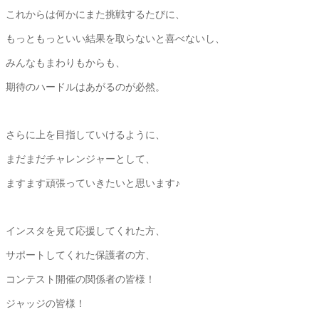
これからは何かにまた挑戦するたびに、
もっともっといい結果を取らないと喜べないし、
みんなもまわりもからも、
期待のハードルはあがるのが必然。
さらに上を目指していけるように、
まだまだチャレンジャーとして、
ますます頑張っていきたいと思います♪
インスタを見て応援してくれた方、
サポートしてくれた保護者の方、
コンテスト開催の関係者の皆様！
ジャッジの皆様！