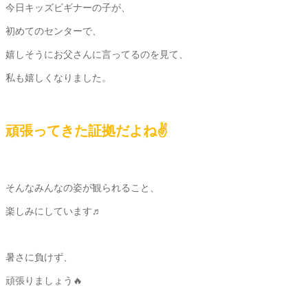
今日キッズビギナーの子が、
初めてのセンターで、
嬉しそうにお父さんに言ってるのを見て、
私も嬉しくなりました。
頑張ってきた証拠だよね✌️
そんなみんなの姿が観られること、
楽しみにしています♬
暑さに負けず、
頑張りましょう🔥