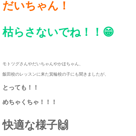
だいちゃん！
枯らさないでね！！😁
モトツグさんやだいちゃんやかほちゃん、
飯田校のレッスンに来た箕輪校の子にも聞きましたが、
とっても！！
めちゃくちゃ！！！
快適な様子🙌