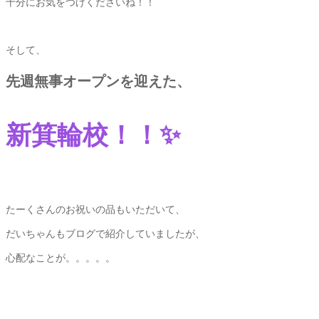
十分にお気をつけくださいね！！
そして、
先週無事オープンを迎えた、
新箕輪校！！✨
たーくさんのお祝いの品もいただいて、
だいちゃんもブログで紹介していましたが、
心配なことが。。。。。