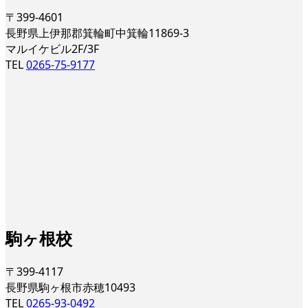
〒399-4601
長野県上伊那郡箕輪町中箕輪11869-3
マルイケビル2F/3F
TEL
0265-75-9177
駒ヶ根校
〒399-4117
長野県駒ヶ根市赤穂10493
TEL
0265-93-0492