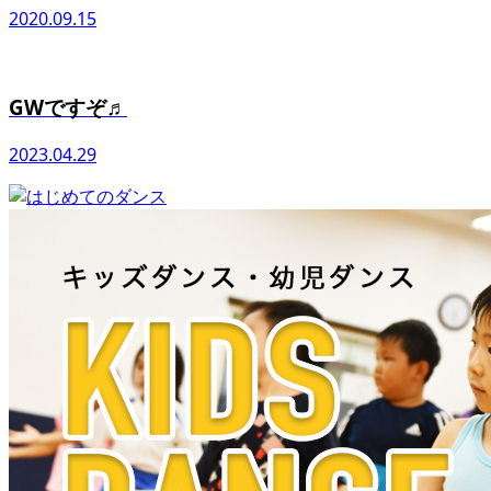
2020.09.15
GWですぞ♬
2023.04.29