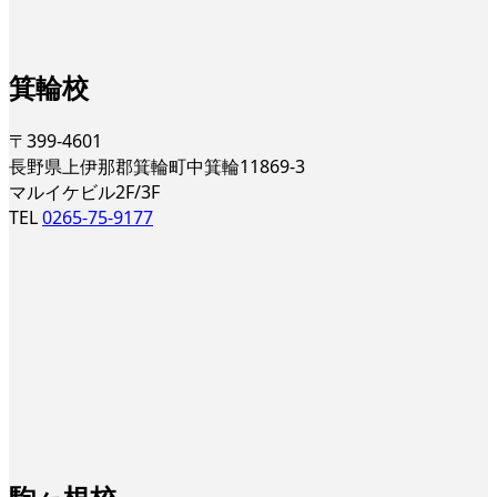
箕輪校
〒399-4601
長野県上伊那郡箕輪町中箕輪11869-3
マルイケビル2F/3F
TEL
0265-75-9177