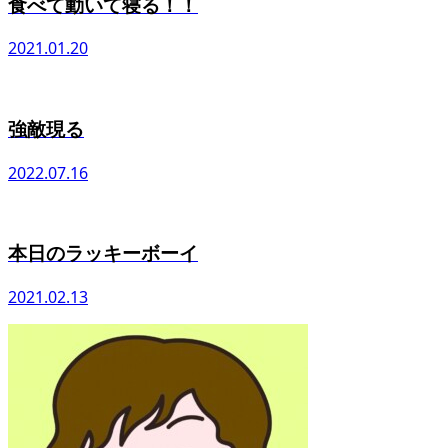
食べて動いて寝る！！
2021.01.20
強敵現る
2022.07.16
本日のラッキーボーイ
2021.02.13