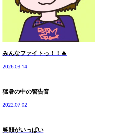
みんなファイトっ！！🔥
2026.03.14
猛暑の中の警告音
2022.07.02
笑顔がいっぱい