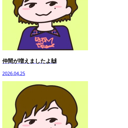
仲間が増えましたよ🙌
2026.04.25