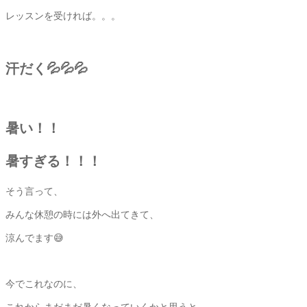
レッスンを受ければ。。。
汗だく💦💦💦
暑い！！
暑すぎる！！！
そう言って、
みんな休憩の時には外へ出てきて、
涼んでます😅
今でこれなのに、
これからまだまだ暑くなっていくかと思うと。。。