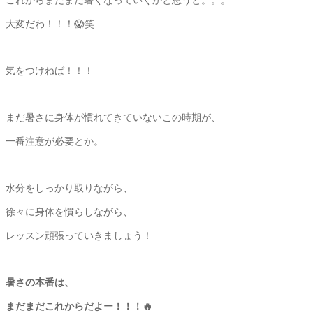
大変だわ！！！😱笑
気をつけねば！！！
まだ暑さに身体が慣れてきていないこの時期が、
一番注意が必要とか。
水分をしっかり取りながら、
徐々に身体を慣らしながら、
レッスン頑張っていきましょう！
暑さの本番は、
まだまだこれからだよー！！！🔥