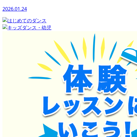
2026.01.24