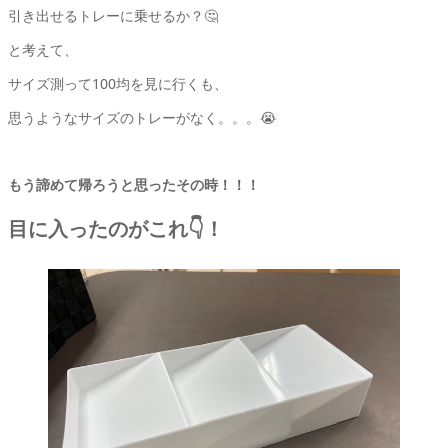
引き出せるトレーに乗せるか？🤔
と考えて、
サイズ測って100均を見に行くも、
思うようなサイズのトレーがなく。。。😭
もう諦めて帰ろうと思ったその時！！！
目に入ったのがこれ👇！