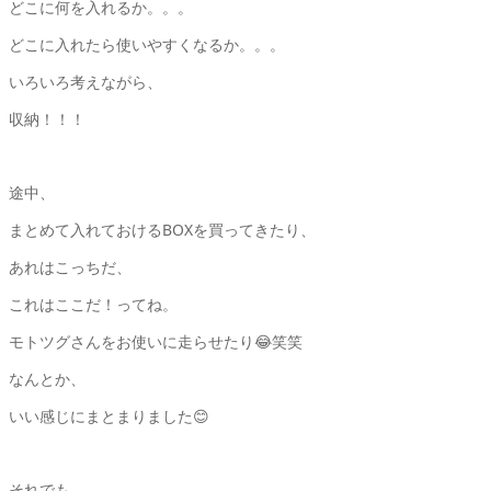
どこに何を入れるか。。。
どこに入れたら使いやすくなるか。。。
いろいろ考えながら、
収納！！！
途中、
まとめて入れておけるBOXを買ってきたり、
あれはこっちだ、
これはここだ！ってね。
モトツグさんをお使いに走らせたり😂笑笑
なんとか、
いい感じにまとまりました😊
それでも、