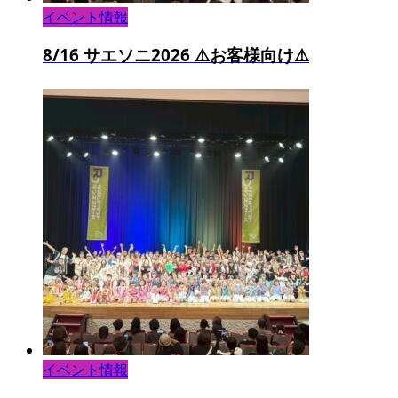
イベント情報
8/16 サエソニ2026 ⚠️お客様向け⚠️
イベント情報