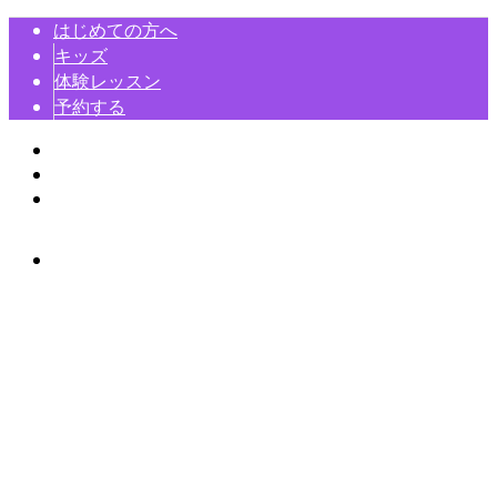
はじめての方へ
キッズ
体験レッスン
予約する