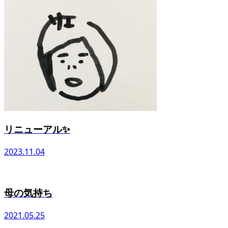
リニューアル✨
2023.11.04
母の気持ち
2021.05.25