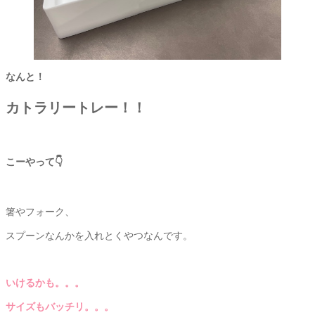
なんと！
カトラリートレー！！
こーやって👇
箸やフォーク、
スプーンなんかを入れとくやつなんです。
いけるかも。。。
サイズもバッチリ。。。