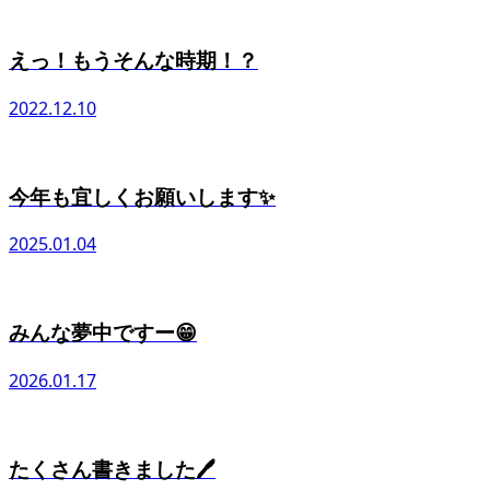
えっ！もうそんな時期！？
2022.12.10
今年も宜しくお願いします✨
2025.01.04
みんな夢中ですー😁
2026.01.17
たくさん書きました🖊