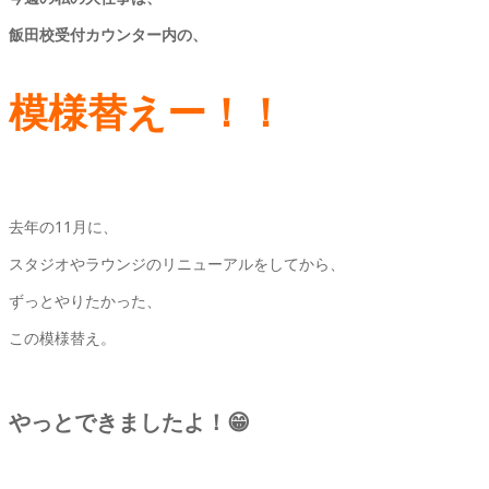
飯田校受付カウンター内の、
模様替えー！！
去年の11月に、
スタジオやラウンジのリニューアルをしてから、
ずっとやりたかった、
この模様替え。
やっとできましたよ！😁