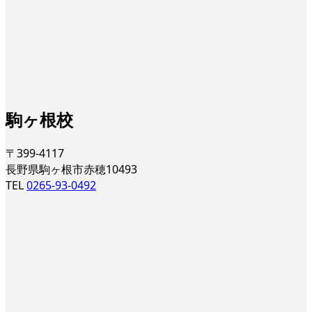
駒ヶ根校
〒399-4117
長野県駒ヶ根市赤穂10493
TEL
0265-93-0492