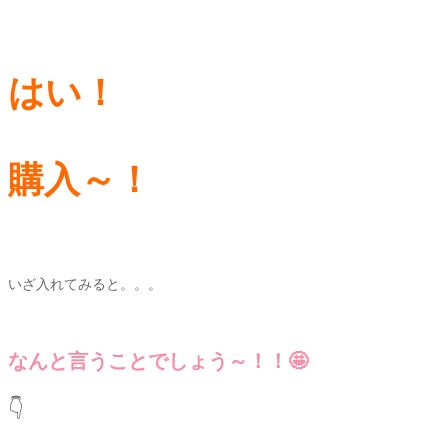
はい！
購入～！
いざ入れてみると。。。
なんと言うことでしょう～！！🤩
👇