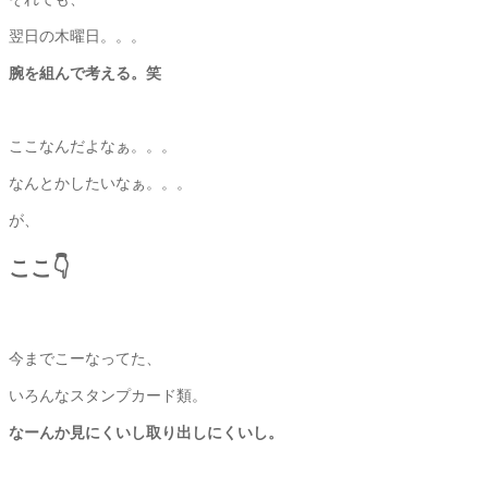
翌日の木曜日。。。
腕を組んで考える。笑
ここなんだよなぁ。。。
なんとかしたいなぁ。。。
が、
ここ👇
今までこーなってた、
いろんなスタンプカード類。
なーんか見にくいし取り出しにくいし。