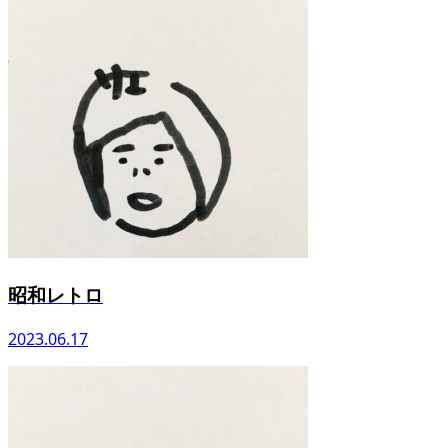
昭和レトロ
2023.06.17