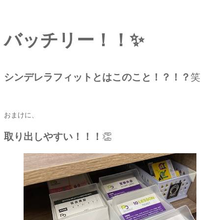
バッチリー！！✨
シンデレラフィットとはこのこと！？！？
笑
おまけに、
取り出しやすい！！！
👏