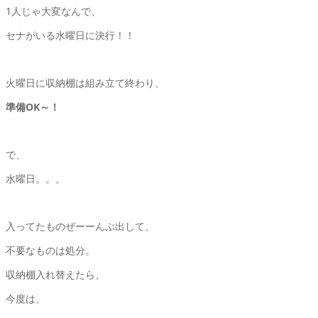
1人じゃ大変なんで、
セナがいる水曜日に決行！！
火曜日に収納棚は組み立て終わり、
準備OK～！
で、
水曜日。。。
入ってたものぜーーんぶ出して、
不要なものは処分。
収納棚入れ替えたら、
今度は、