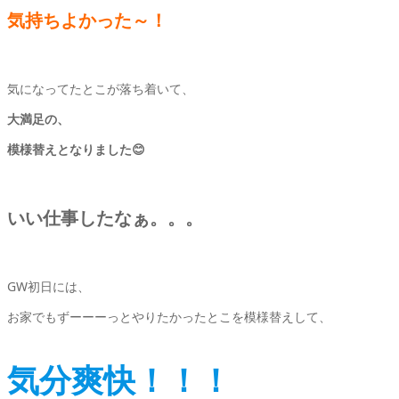
気持ちよかった～！
気になってたとこが落ち着いて、
大満足の、
模様替えとなりました😊
いい仕事したなぁ。。。
GW初日には、
お家でもずーーーっとやりたかったとこを模様替えして、
気分爽快！！！