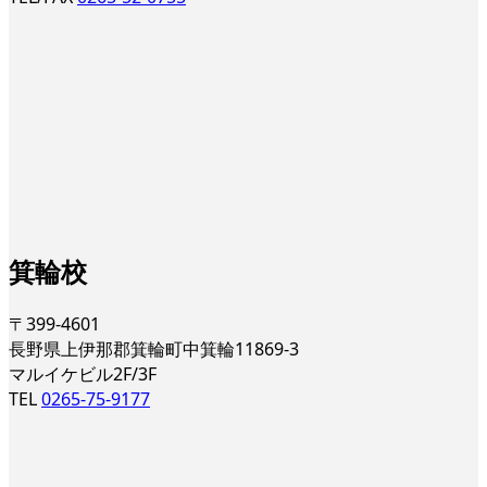
箕輪校
〒399-4601
長野県上伊那郡箕輪町中箕輪11869-3
マルイケビル2F/3F
TEL
0265-75-9177