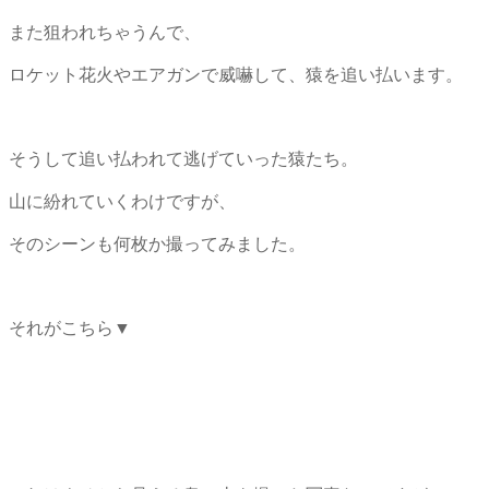
また狙われちゃうんで、
ロケット花火やエアガンで威嚇して、猿を追い払います。
そうして追い払われて逃げていった猿たち。
山に紛れていくわけですが、
そのシーンも何枚か撮ってみました。
それがこちら▼