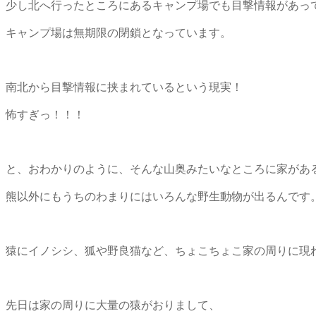
少し北へ行ったところにあるキャンプ場でも目撃情報があっ
キャンプ場は無期限の閉鎖となっています。
南北から目撃情報に挟まれているという現実！
怖すぎっ！！！
と、おわかりのように、そんな山奥みたいなところに家があ
熊以外にもうちのわまりにはいろんな野生動物が出るんです
猿にイノシシ、狐や野良猫など、ちょこちょこ家の周りに現
先日は家の周りに大量の猿がおりまして、