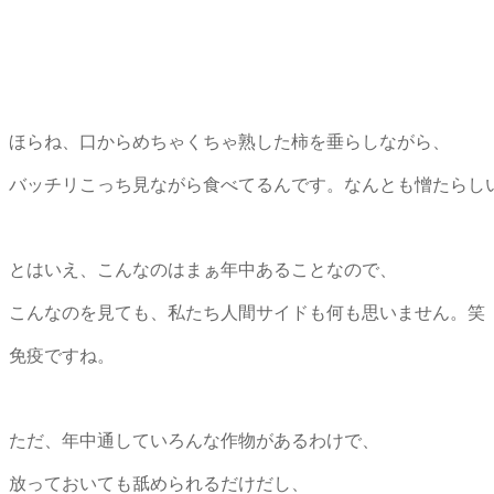
ほらね、口からめちゃくちゃ熟した柿を垂らしながら、
バッチリこっち見ながら食べてるんです。なんとも憎たらし
とはいえ、こんなのはまぁ年中あることなので、
こんなのを見ても、私たち人間サイドも何も思いません。笑
免疫ですね。
ただ、年中通していろんな作物があるわけで、
放っておいても舐められるだけだし、