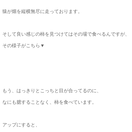
猿が畑を縦横無尽に走っております。
そして良い感じの柿を見つけてはその場で食べるんですが、
その様子がこちら▼
もう、はっきりとこっちと目が合ってるのに、
なにも臆することなく、柿を食べています。
アップにすると、