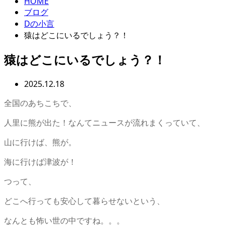
HOME
ブログ
Dの小言
猿はどこにいるでしょう？！
猿はどこにいるでしょう？！
2025.12.18
全国のあちこちで、
人里に熊が出た！なんてニュースが流れまくっていて、
山に行けば、熊が。
海に行けば津波が！
つって、
どこへ行っても安心して暮らせないという、
なんとも怖い世の中ですね。。。