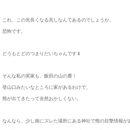
これ、この先良くなる兆しなんてあるのでしょうか。
恐怖です。
どうもとどのつまりだいちゃんです🌷
そんな私の実家も、飯田の山の麓！
登山口みたいなところに家があるわけで、
熊が出てきたって全然おかしくない。
なんなら、少し南にズレた場所にある神社で熊の目撃情報が