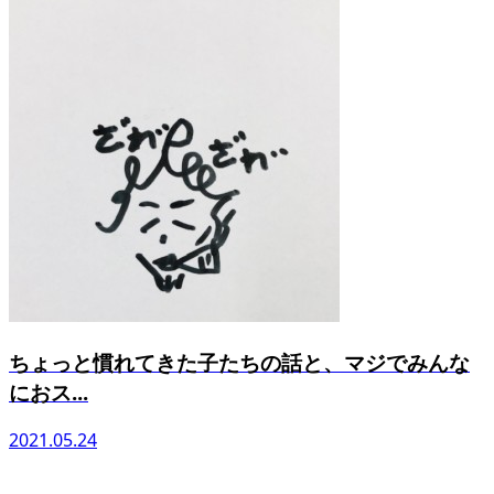
ちょっと慣れてきた子たちの話と、マジでみんな
におス...
2021.05.24