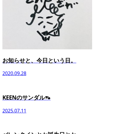
お知らせと、今日という日。
2020.09.28
KEENのサンダル👡
2025.07.11