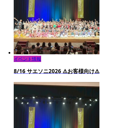
イベント情報
8/16 サエソニ2026 ⚠️お客様向け⚠️