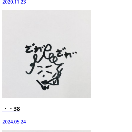
2020.11.23
・・38
2024.05.24