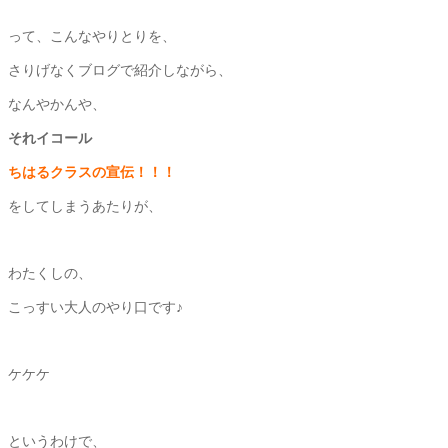
って、こんなやりとりを、
さりげなくブログで紹介しながら、
なんやかんや、
それイコール
ちはるクラスの宣伝！！！
をしてしまうあたりが、
わたくしの、
こっすい大人のやり口です♪
ケケケ
というわけで、