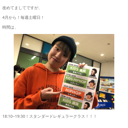
改めてましてですが、
4月から！毎週土曜日！
時間は、
18:10~19:30！スタンダードレギュラークラス！！！