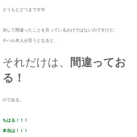
どうもとどつまです🌻
決して間違ったことを言っているわけではないのですけど、
チハル本人が言うとなると、
それだけは、
間違ってお
る！
のである。
ちはる！！！
本当は！！！