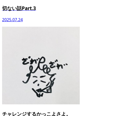
切ない話Part.3
2025.07.24
チャレンジするかっこよさよ。