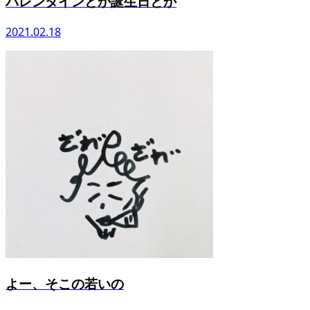
バレンタインとか誕生日とか
2021.02.18
よー、そこの若いの