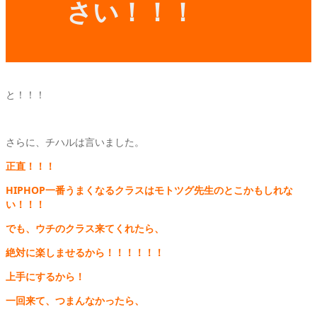
さい！！！
と！！！
さらに、チハルは言いました。
正直！！！
HIPHOP一番うまくなるクラスはモトツグ先生のとこかもしれな
い！！！
でも、ウチのクラス来てくれたら、
絶対に楽しませるから！！！！！！
上手にするから！
一回来て、つまんなかったら、