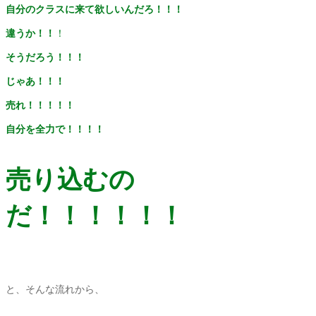
自分のクラスに来て欲しいんだろ！！！
違うか！！
！
そうだろう！！！
じゃあ！！！
売れ！！！！！
自分を全力で！！！！
売り込むの
だ！！！！！！
と、そんな流れから、