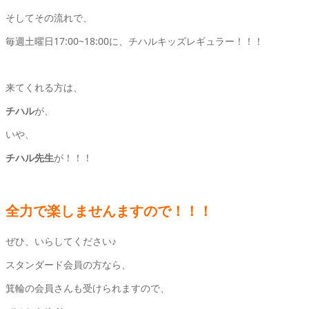
そしてその流れで、
毎週土曜日17:00~18:00に、チハルキッズレギュラー！！！
来てくれる方は、
チハル
が、
いや、
チハル先生
が！！！
全力で楽しませんますので！！！
ぜひ、いらしてください♪
スタンダード会員の方なら、
箕輪の会員さんも受けられますので、