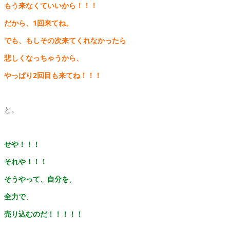
もう来なくていいから！！！
だから、1回来てね。
でも、もしその次来てくれなかったら
悲しくなっちゃうから、
やっぱり2回目も来てね！！！
と。
せや！！！
それや！！！
そうやって、自分を
、
全力で
、
売り込むのだ！！！！！