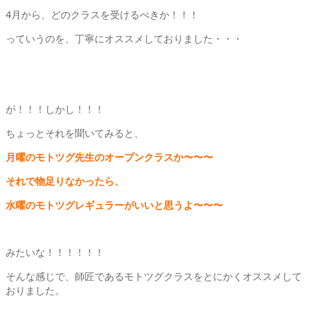
4月から、どのクラスを受けるべきか！！！
っていうのを、丁寧にオススメしておりました・・・
が！！！しかし！！！
ちょっとそれを聞いてみると、
月曜のモトツグ先生のオープンクラスか〜〜〜
それで物足りなかったら、
水曜のモトツグレギュラーがいいと思うよ〜〜〜
みたいな！！！！！！
そんな感じで、師匠であるモトツグクラスをとにかくオススメして
おりました。