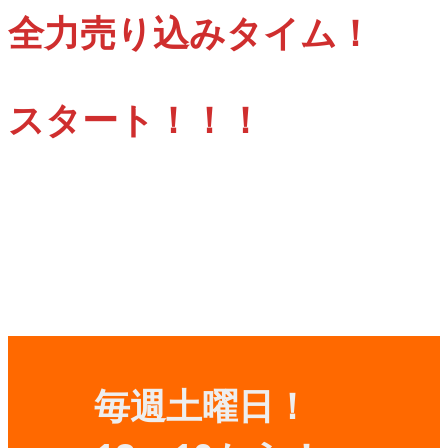
全力売り込みタイム！
スタート！！！
毎週土曜日！