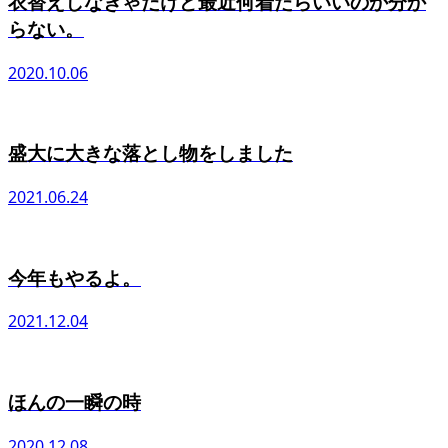
衣替えしなきゃだけど最近何着たらいいのか分か
らない。
2020.10.06
盛大に大きな落とし物をしました
2021.06.24
今年もやるよ。
2021.12.04
ほんの一瞬の時
2020.12.08