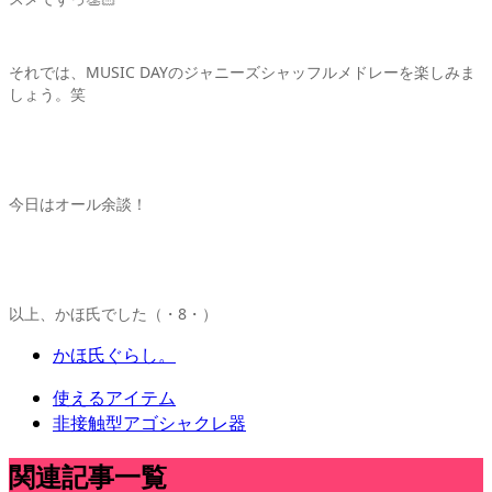
それでは、MUSIC DAYのジャニーズシャッフルメドレーを楽しみま
しょう。笑
今日はオール余談！
以上、かほ氏でした（・8・）
かほ氏ぐらし。
使えるアイテム
非接触型アゴシャクレ器
関連記事一覧