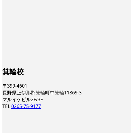
箕輪校
〒399-4601
長野県上伊那郡箕輪町中箕輪11869-3
マルイケビル2F/3F
TEL
0265-75-9177