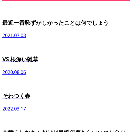
最近一番恥ずかしかったことは何でしょう
2021.07.03
VS 根深い雑草
2020.08.06
そわつく春
2022.03.17