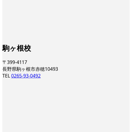
駒ヶ根校
〒399-4117
長野県駒ヶ根市赤穂10493
TEL
0265-93-0492