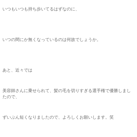
いつもいつも持ち歩いてるはずなのに、
いつの間にか無くなっているのは何故でしょうか。
あと、近々では
美容師さんに乗せられて、髪の毛を切りすぎる選手権で優勝しまし
たので、
ずいぶん短くなりましたので、よろしくお願いします。笑