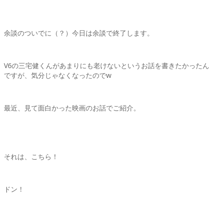
余談のついでに（？）今日は余談で終了します。
V6の三宅健くんがあまりにも老けないというお話を書きたかったん
ですが、気分じゃなくなったのでw
最近、見て面白かった映画のお話でご紹介。
それは、こちら！
ドン！