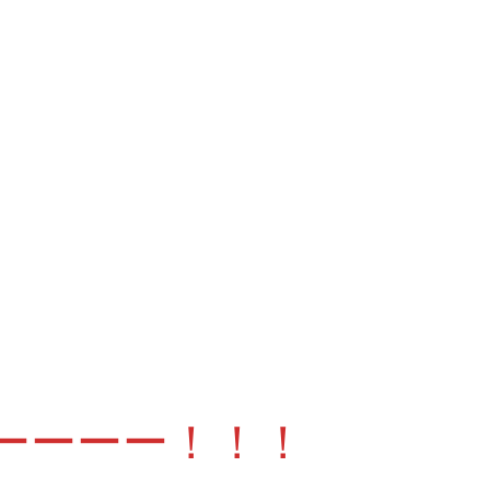
ーーーー！！！