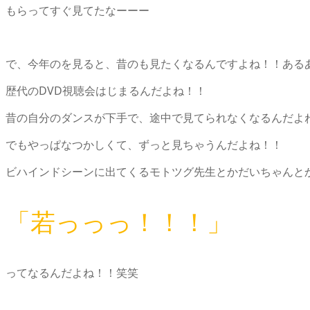
もらってすぐ見てたなーーー
で、今年のを見ると、昔のも見たくなるんですよね！！ある
歴代のDVD視聴会はじまるんだよね！！
昔の自分のダンスが下手で、途中で見てられなくなるんだよ
でもやっぱなつかしくて、ずっと見ちゃうんだよね！！
ビハインドシーンに出てくるモトツグ先生とかだいちゃんと
「若っっっ！！！」
ってなるんだよね！！笑笑