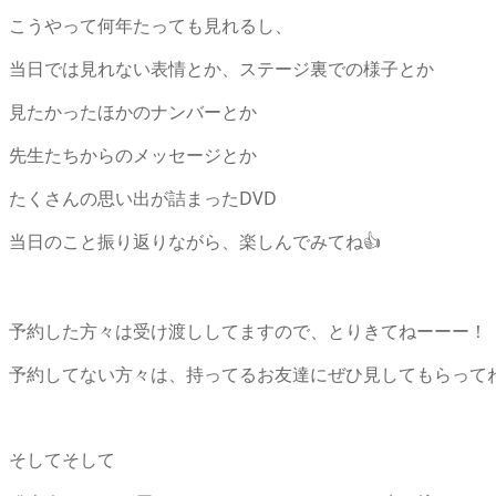
こうやって何年たっても見れるし、
当日では見れない表情とか、ステージ裏での様子とか
見たかったほかのナンバーとか
先生たちからのメッセージとか
たくさんの思い出が詰まったDVD
当日のこと振り返りながら、楽しんでみてね👍
予約した方々は受け渡ししてますので、とりきてねーーー！
予約してない方々は、持ってるお友達にぜひ見してもらって
そしてそして