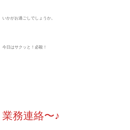
いかがお過ごしでしょうか。
今日はサクッと！必殺！
業務連絡〜♪