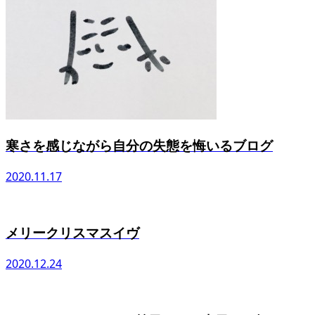
寒さを感じながら自分の失態を悔いるブログ
2020.11.17
メリークリスマスイヴ
2020.12.24