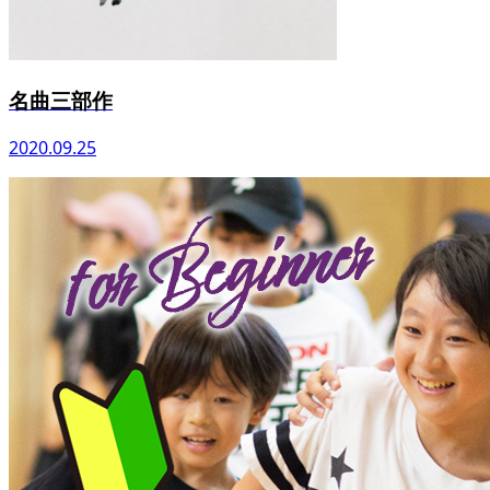
名曲三部作
2020.09.25