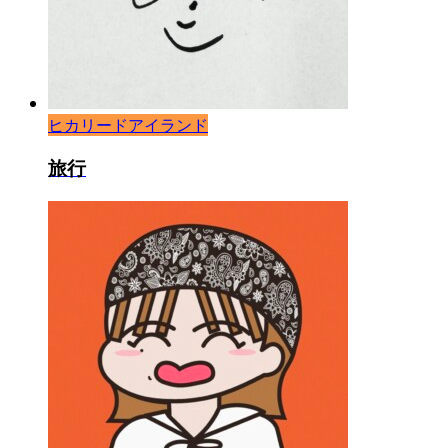
ヒカリードアイランド
旅行