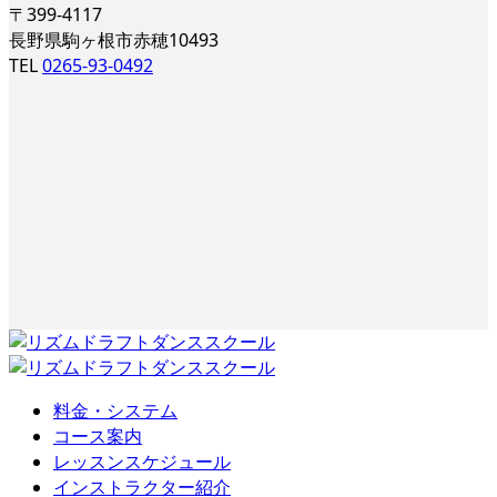
〒399-4117
長野県駒ヶ根市赤穂10493
TEL
0265-93-0492
料金・システム
コース案内
レッスンスケジュール
インストラクター紹介