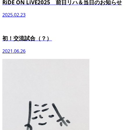
RiDE ON LiVE2025 前日リハ＆当日のお知らせ
2025.02.23
初！交流試合（？）
2021.06.26