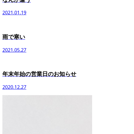
2021.01.19
雨で寒い
2021.05.27
年末年始の営業日のお知らせ
2020.12.27