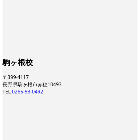
駒ヶ根校
〒399-4117
長野県駒ヶ根市赤穂10493
TEL
0265-93-0492