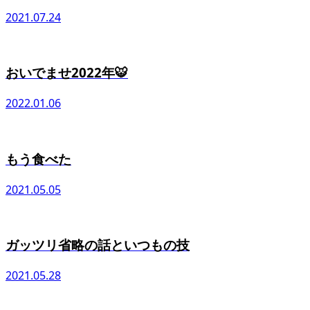
2021.07.24
おいでませ2022年🐯
2022.01.06
もう食べた
2021.05.05
ガッツリ省略の話といつもの技
2021.05.28