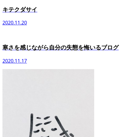
キテクダサイ
2020.11.20
寒さを感じながら自分の失態を悔いるブログ
2020.11.17