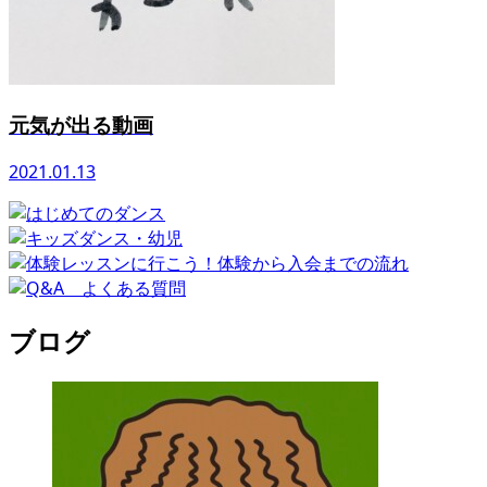
元気が出る動画
2021.01.13
ブログ